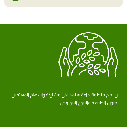
إن نجاح منظمة إدامة يعتمد على مشاركة وإسهام المهتمين
بصون الطبيعة والتنوع البيولوجي