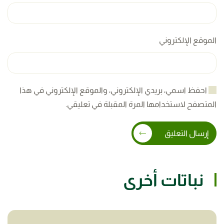
الموقع الإلكتروني
احفظ اسمي، بريدي الإلكتروني، والموقع الإلكتروني في هذا
المتصفح لاستخدامها المرة المقبلة في تعليقي.
إرسال التعليق
نباتات أخرى