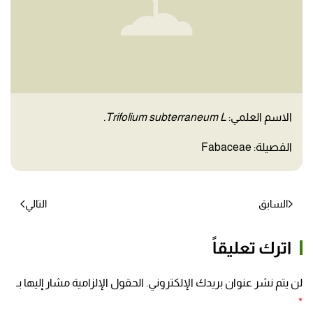
الاسم العلمي:
Trifolium subterraneum L.
الفصيلة: Fabaceae
السابق
التالي
اترك تعليقاً
لن يتم نشر عنوان بريدك الإلكتروني. الحقول الإلزامية مشار إليها بـ
*