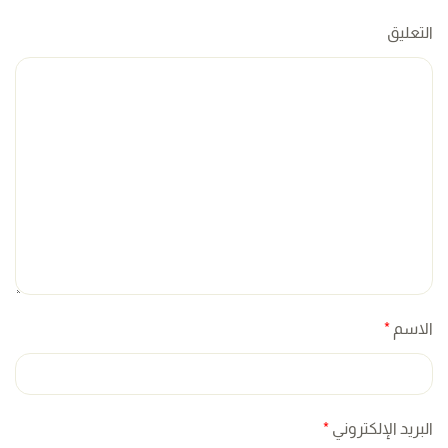
التعليق
الاسم
*
البريد الإلكتروني
*