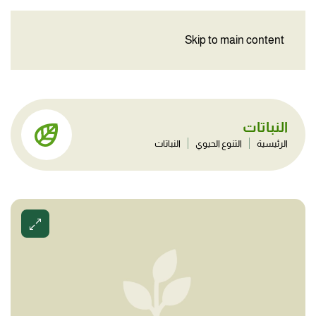
Skip to main content
النباتات
الرئيسية
التنوع الحيوي
النباتات