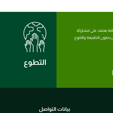
امة يعتمد على مشاركة
بصون الطبيعة والتنوع
التطوع
بيانات التواصل