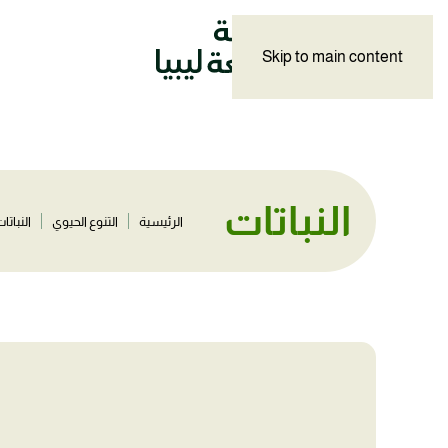
Skip to main content
النباتات
الرئيسية
التنوع الحيوي
النباتا