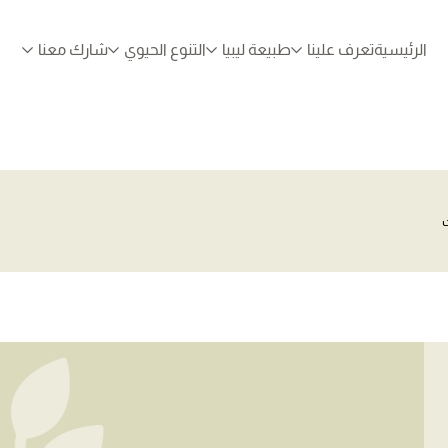
الرئيسية
تعرف علينا
طبيعة ليبيا
التنوع الحيوي
شارك معنا
ت