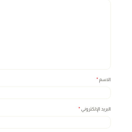
الاسم
*
البريد الإلكتروني
*