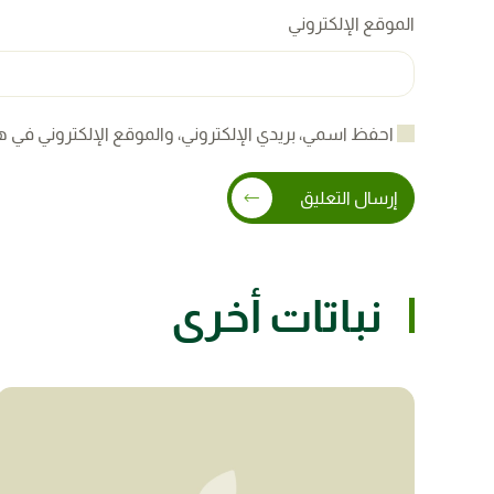
الموقع الإلكتروني
احفظ اسمي، بريدي الإلكتروني، والموقع الإلكتروني في ه
إرسال التعليق
نباتات أخرى