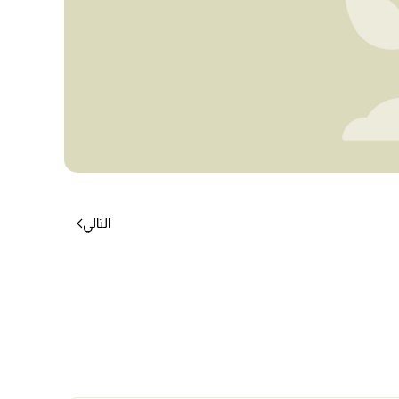
التالي