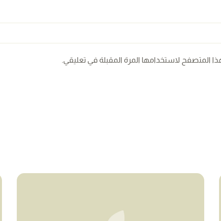
ذا المتصفح لاستخدامها المرة المقبلة في تعليقي.