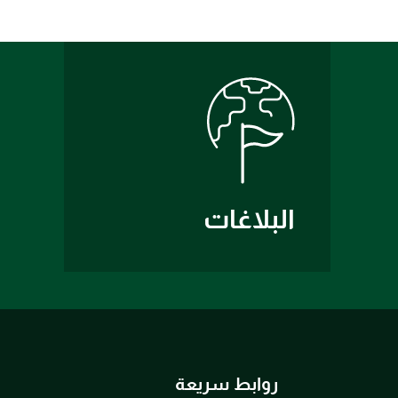
البلاغات
روابط سريعة