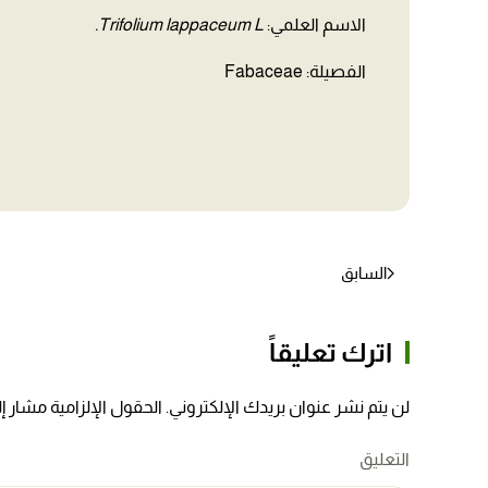
الاسم العلمي:
Trifolium lappaceum L.
الفصيلة: Fabaceae
السابق
اترك تعليقاً
لن يتم نشر عنوان بريدك الإلكتروني. الحقول الإلزامية مشار إلي
التعليق