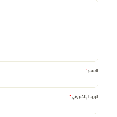
الاسم
*
البريد الإلكتروني
*