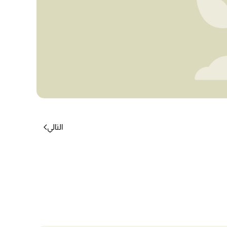
التالي