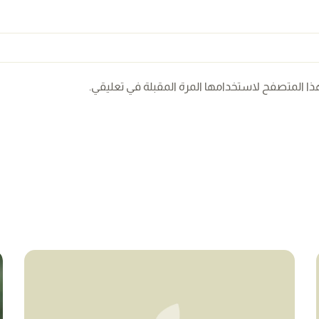
ذا المتصفح لاستخدامها المرة المقبلة في تعليقي.