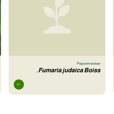
Papaveraceae
Fumaria judaica Boiss.