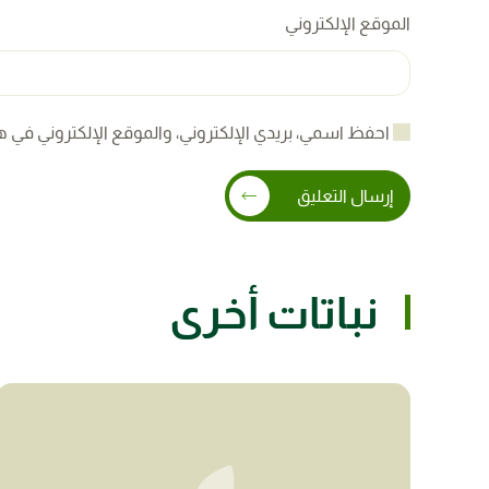
الموقع الإلكتروني
احفظ اسمي، بريدي الإلكتروني، والموقع الإلكتروني في ه
إرسال التعليق
نباتات أخرى