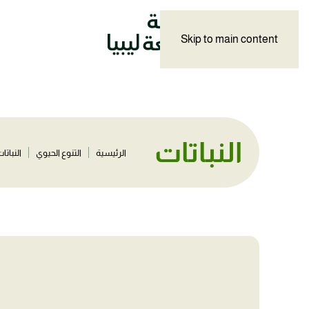
Skip to main content
النباتات
الرئيسية
التنوع الحيوي
النباتا