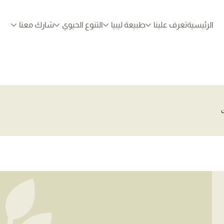
الرئيسية
تعرف علينا
طبيعة ليبيا
التنوع الحيوي
شارك معنا
ت