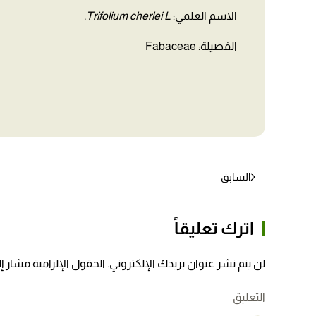
الاسم العلمي:
Trifolium cherlei L.
الفصيلة: Fabaceae
السابق
اترك تعليقاً
لن يتم نشر عنوان بريدك الإلكتروني. الحقول الإلزامية مشار إلي
التعليق