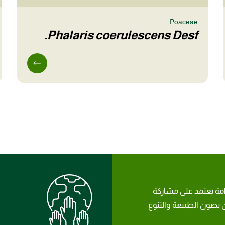
Poaceae
Phalaris coerulescens Desf.
امة يعتمد على مشاركة
بصون الطبيعة والتنوع