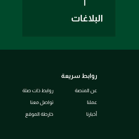
البلاغات
روابط سريعة
عن المنصة
روابط ذات صلة
عملنا
تواصل معنا
أخبارنا
خارطة الموقع