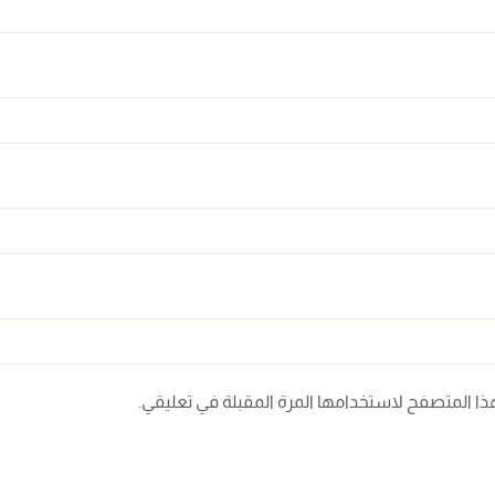
ذا المتصفح لاستخدامها المرة المقبلة في تعليقي.