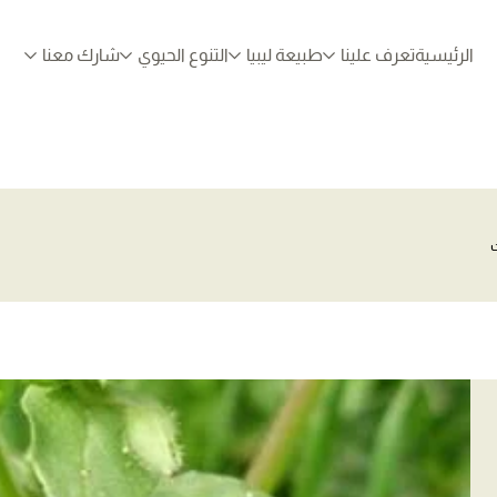
الرئيسية
تعرف علينا
طبيعة ليبيا
التنوع الحيوي
شارك معنا
ت