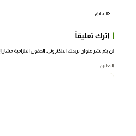
السابق
اترك تعليقاً
لن يتم نشر عنوان بريدك الإلكتروني. الحقول الإلزامية مشار إلي
التعليق