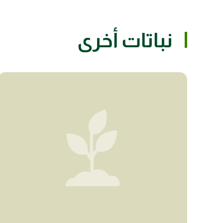
نباتات أخرى