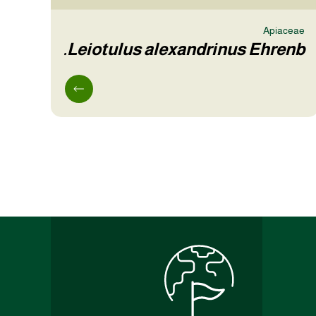
Apiaceae
Leiotulus alexandrinus Ehrenb.