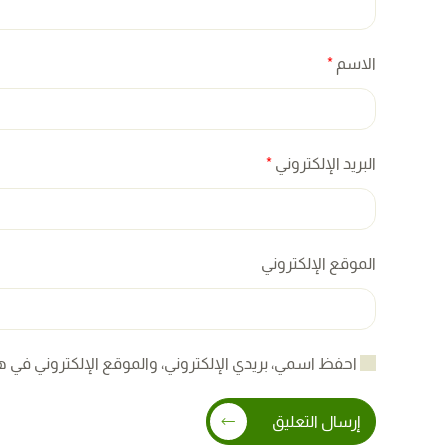
الاسم
*
البريد الإلكتروني
*
الموقع الإلكتروني
احفظ اسمي، بريدي الإلكتروني، والموقع الإلكتروني في ه
إرسال التعليق