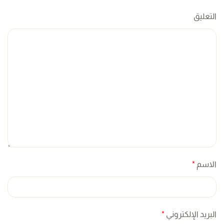
التعليق
الاسم
*
البريد الإلكتروني
*