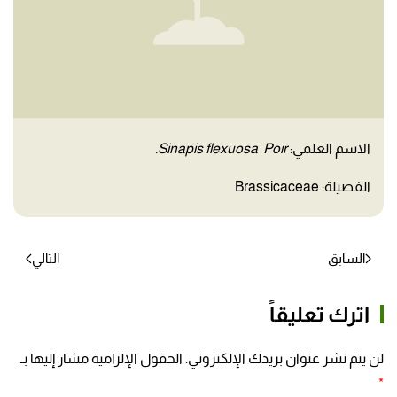
الاسم العلمي:
Sinapis flexuosa Poir.
الفصيلة: Brassicaceae
السابق
التالي
اترك تعليقاً
لن يتم نشر عنوان بريدك الإلكتروني. الحقول الإلزامية مشار إليها بـ
*