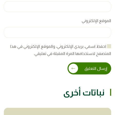
الموقع الإلكتروني
احفظ اسمي، بريدي الإلكتروني، والموقع الإلكتروني في هذا
المتصفح لاستخدامها المرة المقبلة في تعليقي.
إرسال التعليق
نباتات أخرى