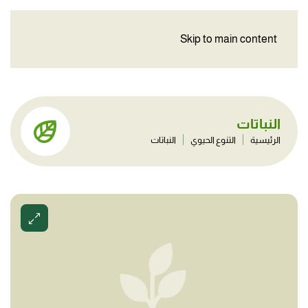
Skip to main content
النباتات
الرئيسية
التنوع الحيوي
النباتات