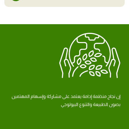
إن نجاح منظمة إدامة يعتمد على مشاركة وإسهام المهتمين
بصون الطبيعة والتنوع البيولوجي