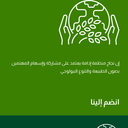
إن نجاح منظمة إدامة يعتمد على مشاركة وإسهام المهتمين
بصون الطبيعة والتنوع البيولوجي
انضم إلينا