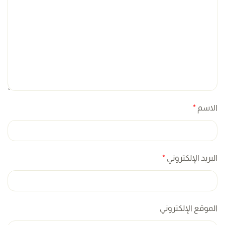
الاسم
*
البريد الإلكتروني
*
الموقع الإلكتروني