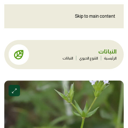
Skip to main content
النباتات
الرئيسية
التنوع الحيوي
النباتات