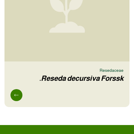
Resedaceae
Reseda decursiva Forssk.