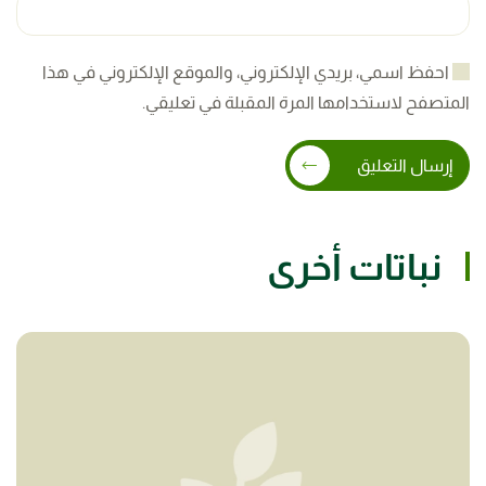
احفظ اسمي، بريدي الإلكتروني، والموقع الإلكتروني في هذا
المتصفح لاستخدامها المرة المقبلة في تعليقي.
إرسال التعليق
نباتات أخرى