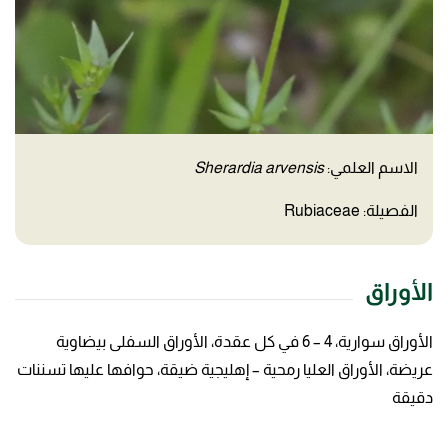
الاسم العلمي:
Sherardia arvensis
الفصيلة: Rubiaceae
الأوراق
الأوراق سوارية، 4 – 6 في كل عقدة، الأوراق السفلى بيضاوية
عريضة، الأوراق العليا رمحية – إهليجية ضيقة، حوافها عليها تسننات
دقيقة