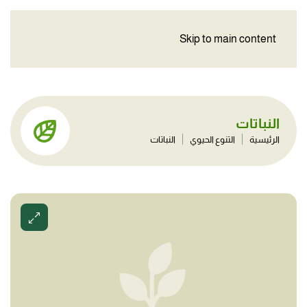
Skip to main content
النباتات
الرئيسية
التنوع الحيوي
النباتات