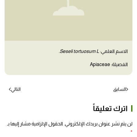
الاسم العلمي:
Seseli tortuosum L.
الفصيلة: Apiaceae
السابق
التالي
اترك تعليقاً
لن يتم نشر عنوان بريدك الإلكتروني. الحقول الإلزامية مشار إليها بـ
*