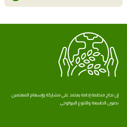
إن نجاح منظمة إدامة يعتمد على مشاركة وإسهام المهتمين
بصون الطبيعة والتنوع البيولوجي