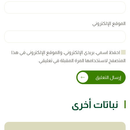
الموقع الإلكتروني
احفظ اسمي، بريدي الإلكتروني، والموقع الإلكتروني في هذا
المتصفح لاستخدامها المرة المقبلة في تعليقي.
إرسال التعليق
نباتات أخرى