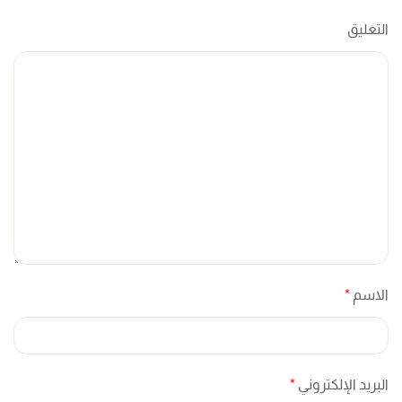
التعليق
الاسم
*
البريد الإلكتروني
*