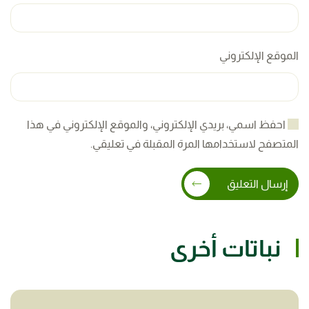
الموقع الإلكتروني
احفظ اسمي، بريدي الإلكتروني، والموقع الإلكتروني في هذا
المتصفح لاستخدامها المرة المقبلة في تعليقي.
إرسال التعليق
نباتات أخرى