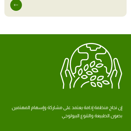
إن نجاح منظمة إدامة يعتمد على مشاركة وإسهام المهتمين
بصون الطبيعة والتنوع البيولوجي