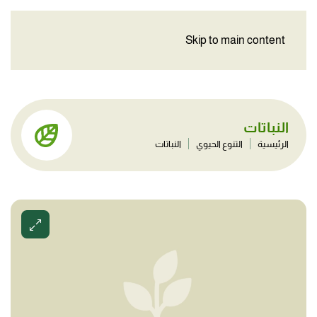
Skip to main content
النباتات
الرئيسية
التنوع الحيوي
النباتات