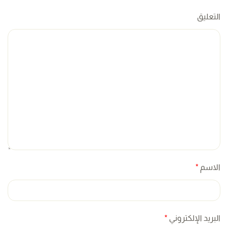
التعليق
الاسم
*
البريد الإلكتروني
*