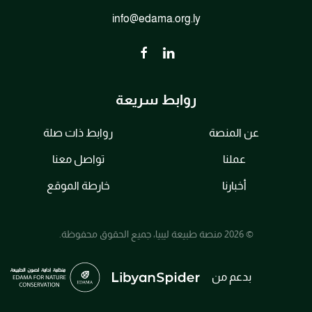
info@edama.org.ly
روابط سريعة
عن المنصة
روابط ذات صلة
عملنا
تواصل معنا
أخبارنا
خارطة الموقع
© 2026 منصة طبيعة ليبيا، جميع الحقوق محفوظة.
بدعم من