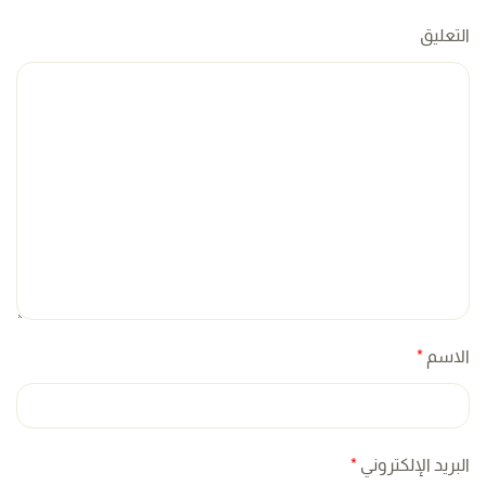
التعليق
الاسم
*
البريد الإلكتروني
*