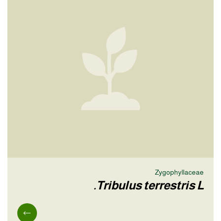
Zygophyllaceae
Tribulus terrestris L.