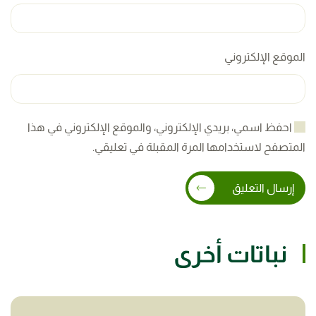
الموقع الإلكتروني
احفظ اسمي، بريدي الإلكتروني، والموقع الإلكتروني في هذا
المتصفح لاستخدامها المرة المقبلة في تعليقي.
إرسال التعليق
نباتات أخرى