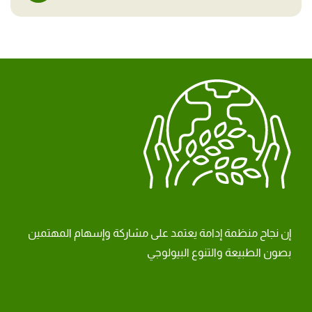
إن نجاح منظمة إدامة يعتمد على مشاركة وإسهام المهتمين
بصون الطبيعة والتنوع البيولوجي