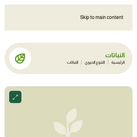
Skip to main content
النباتات
الرئيسية
التنوع الحيوي
النباتات