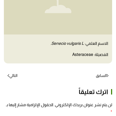
الاسم العلمي:
Senecio vulgaris L.
الفصيلة: Asteraceae
السابق
التالي
اترك تعليقاً
لن يتم نشر عنوان بريدك الإلكتروني. الحقول الإلزامية مشار إليها بـ
*