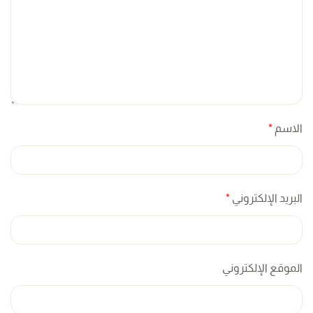
الاسم
*
البريد الإلكتروني
*
الموقع الإلكتروني