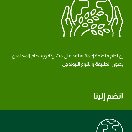
إن نجاح منظمة إدامة يعتمد على مشاركة وإسهام المهتمين
بصون الطبيعة والتنوع البيولوجي
انضم إلينا