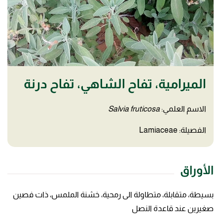
الميرامية، تفاح الشاهي، تفاح درنة
الاسم العلمي:
Salvia fruticosa
الفصيلة: Lamiaceae
الأوراق
بسيطة، متقابلة، متطاولة الى رمحية، خشنة الملمس، ذات فصين
صغيرين عند قاعدة النصل