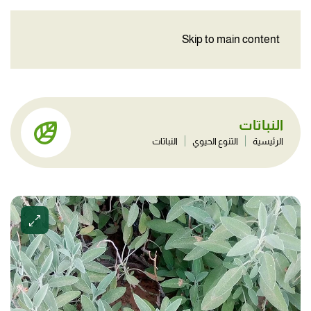
Skip to main content
النباتات
الرئيسية
التنوع الحيوي
النباتات