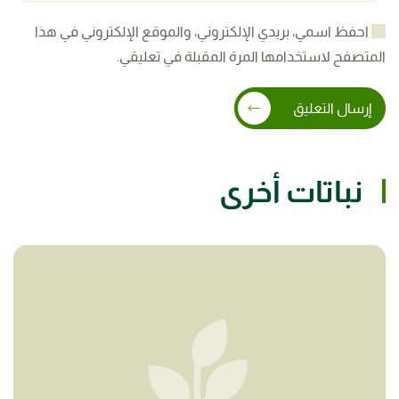
احفظ اسمي، بريدي الإلكتروني، والموقع الإلكتروني في هذا
المتصفح لاستخدامها المرة المقبلة في تعليقي.
إرسال التعليق
نباتات أخرى