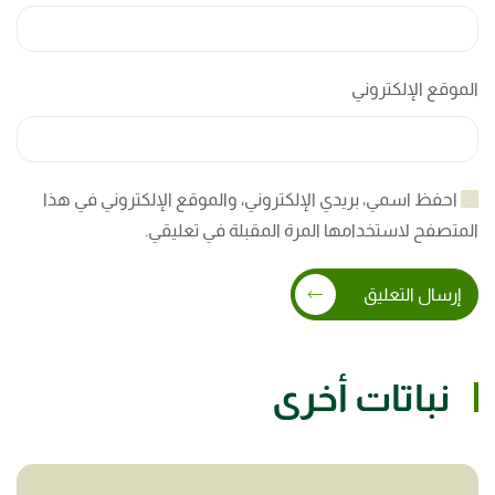
الموقع الإلكتروني
احفظ اسمي، بريدي الإلكتروني، والموقع الإلكتروني في هذا
المتصفح لاستخدامها المرة المقبلة في تعليقي.
إرسال التعليق
نباتات أخرى