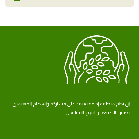
إن نجاح منظمة إدامة يعتمد على مشاركة وإسهام المهتمين
بصون الطبيعة والتنوع البيولوجي