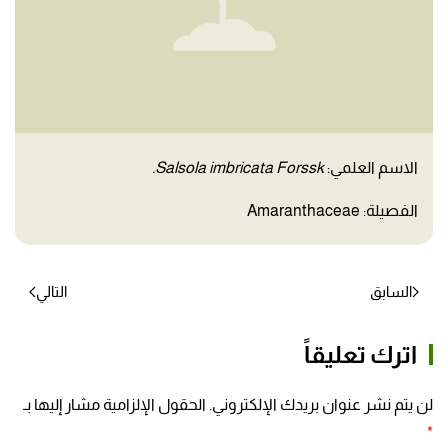
الاسم العلمي:
Salsola imbricata Forssk.
الفصيلة: Amaranthaceae
السابق
التالي
اترك تعليقاً
لن يتم نشر عنوان بريدك الإلكتروني. الحقول الإلزامية مشار إليها بـ
*