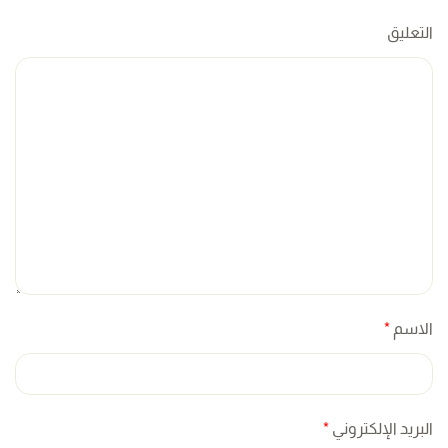
التعليق
الاسم
*
البريد الإلكتروني
*