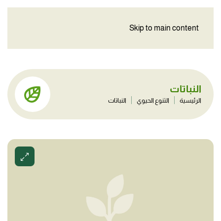
Skip to main content
النباتات
الرئيسية
التنوع الحيوي
النباتات