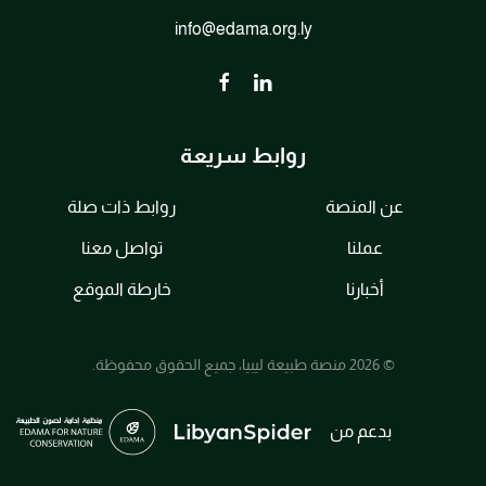
info@edama.org.ly
روابط سريعة
عن المنصة
روابط ذات صلة
عملنا
تواصل معنا
أخبارنا
خارطة الموقع
© 2026 منصة طبيعة ليبيا، جميع الحقوق محفوظة.
بدعم من