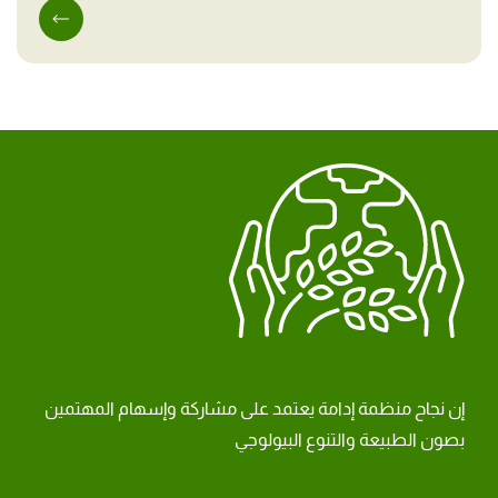
إن نجاح منظمة إدامة يعتمد على مشاركة وإسهام المهتمين
بصون الطبيعة والتنوع البيولوجي