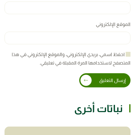
الموقع الإلكتروني
احفظ اسمي، بريدي الإلكتروني، والموقع الإلكتروني في هذا
المتصفح لاستخدامها المرة المقبلة في تعليقي.
إرسال التعليق
نباتات أخرى