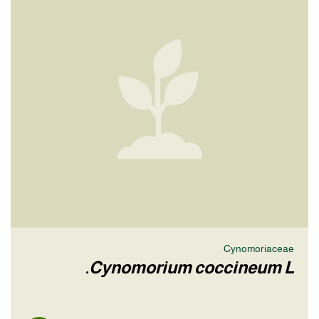
Cynomoriaceae
Cynomorium coccineum L.