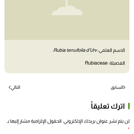
الاسم العلمي:
Rubia tenuifolia d’Urv.
الفصيلة: Rubiaceae
السابق
التالي
اترك تعليقاً
لن يتم نشر عنوان بريدك الإلكتروني. الحقول الإلزامية مشار إليها بـ
*