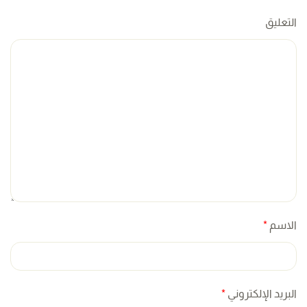
التعليق
الاسم
*
البريد الإلكتروني
*