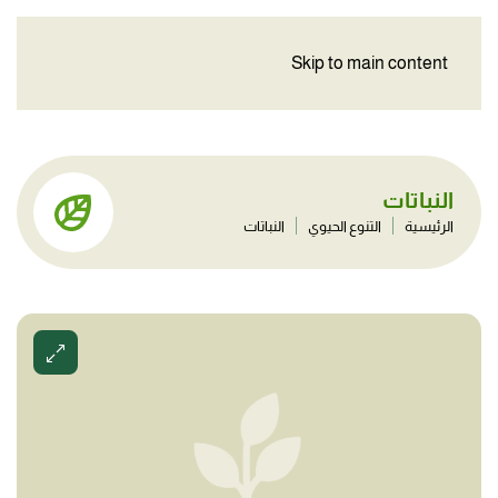
Skip to main content
النباتات
الرئيسية
التنوع الحيوي
النباتات