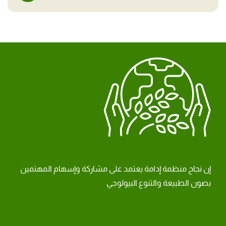
إن نجاح منظمة إدامة يعتمد على مشاركة وإسهام المهتمين
بصون الطبيعة والتنوع البيولوجي