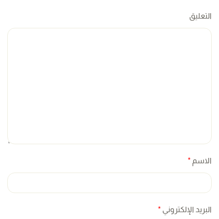
التعليق
الاسم
*
البريد الإلكتروني
*