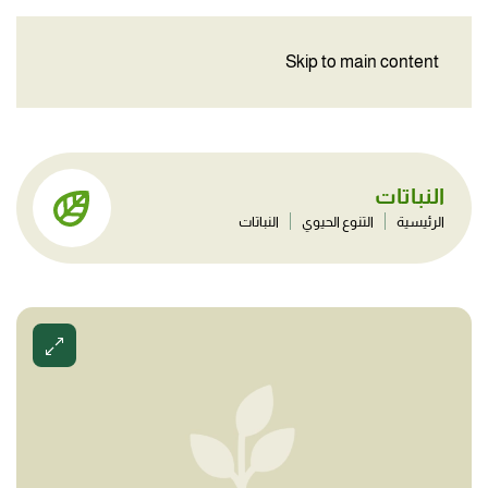
Skip to main content
النباتات
الرئيسية
التنوع الحيوي
النباتات