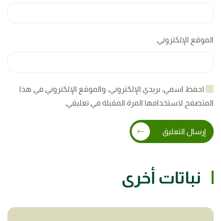
الموقع الإلكتروني
احفظ اسمي، بريدي الإلكتروني، والموقع الإلكتروني في هذا
المتصفح لاستخدامها المرة المقبلة في تعليقي.
إرسال التعليق
نباتات أخرى