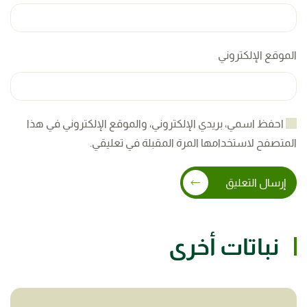
الموقع الإلكتروني
احفظ اسمي، بريدي الإلكتروني، والموقع الإلكتروني في هذا
المتصفح لاستخدامها المرة المقبلة في تعليقي.
إرسال التعليق
نباتات أخرى