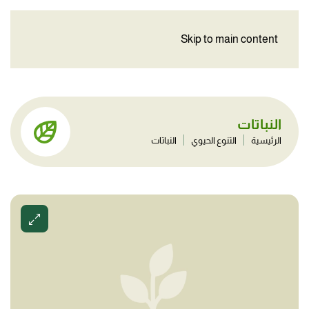
Skip to main content
النباتات
الرئيسية
التنوع الحيوي
النباتات