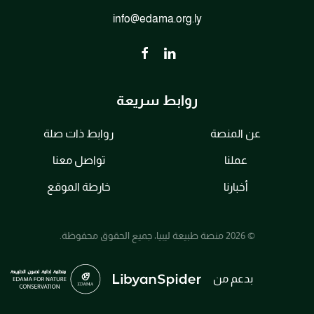
info@edama.org.ly
روابط سريعة
عن المنصة
روابط ذات صلة
عملنا
تواصل معنا
أخبارنا
خارطة الموقع
© 2026 منصة طبيعة ليبيا، جميع الحقوق محفوظة.
بدعم من