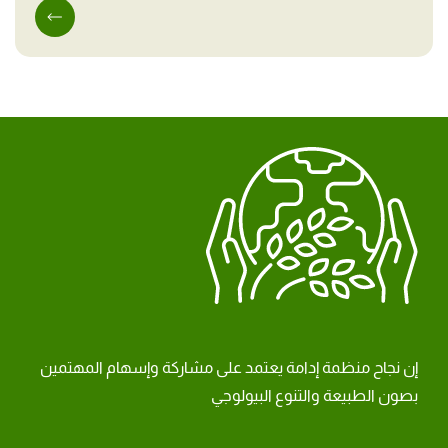
إن نجاح منظمة إدامة يعتمد على مشاركة وإسهام المهتمين
بصون الطبيعة والتنوع البيولوجي