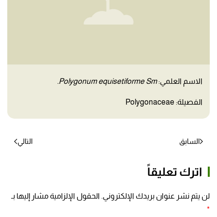
الاسم العلمي:
Polygonum equisetiforme Sm.
الفصيلة: Polygonaceae
السابق
التالي
اترك تعليقاً
لن يتم نشر عنوان بريدك الإلكتروني. الحقول الإلزامية مشار إليها بـ
*