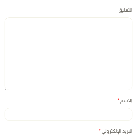
التعليق
الاسم
*
البريد الإلكتروني
*