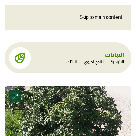
Skip to main content
النباتات
الرئيسية
التنوع الحيوي
النباتات