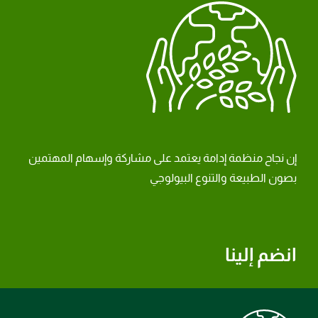
إن نجاح منظمة إدامة يعتمد على مشاركة وإسهام المهتمين
بصون الطبيعة والتنوع البيولوجي
انضم إلينا