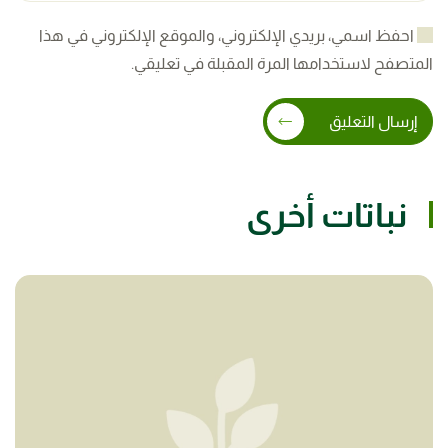
احفظ اسمي، بريدي الإلكتروني، والموقع الإلكتروني في هذا
المتصفح لاستخدامها المرة المقبلة في تعليقي.
إرسال التعليق
نباتات أخرى