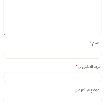
الاسم
*
البريد الإلكتروني
*
الموقع الإلكتروني