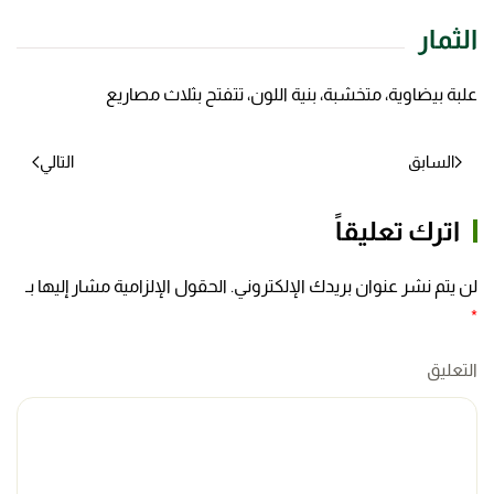
الثمار
علبة بيضاوية، متخشبة، بنية اللون، تتفتح بثلاث مصاريع
السابق
التالي
اترك تعليقاً
لن يتم نشر عنوان بريدك الإلكتروني. الحقول الإلزامية مشار إليها بـ
*
التعليق