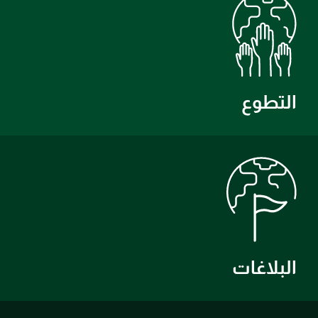
التطوع
البلاغات