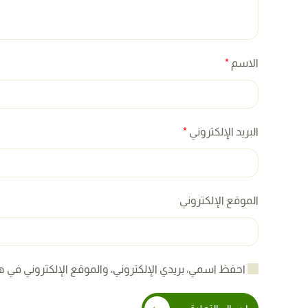
الاسم
*
البريد الإلكتروني
*
الموقع الإلكتروني
احفظ اسمي، بريدي الإلكتروني، والموقع الإلكتروني في ه