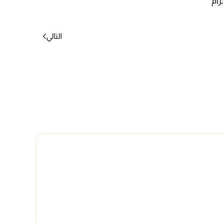
التالي