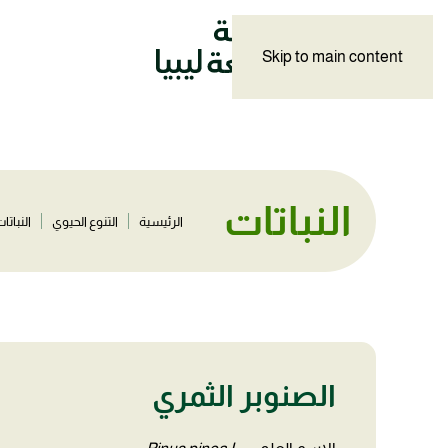
Skip to main content
النباتات
الرئيسية
التنوع الحيوي
النباتا
الصنوبر الثمري