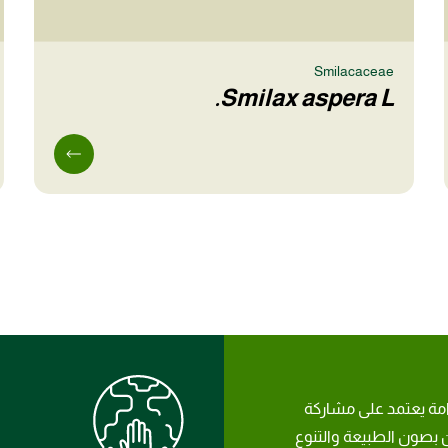
Smilacaceae
Smilax aspera L.
امة يعتمد على مشاركة
بصون الطبيعة والتنوع