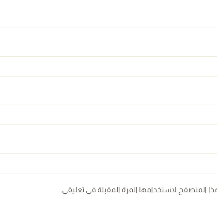
ذا المتصفح لاستخدامها المرة المقبلة في تعليقي.