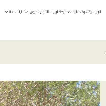
الرئيسية
تعرف علينا
طبيعة ليبيا
التنوع الحيوي
شارك معنا
ت