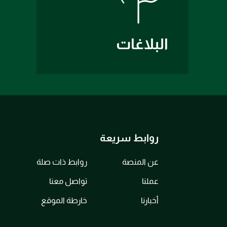
البلاغات
روابط سريعة
عن المنصة
روابط ذات صلة
عملنا
تواصل معنا
أخبارنا
خارطة الموقع