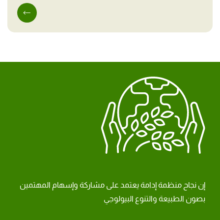
إن نجاح منظمة إدامة يعتمد على مشاركة وإسهام المهتمين
بصون الطبيعة والتنوع البيولوجي