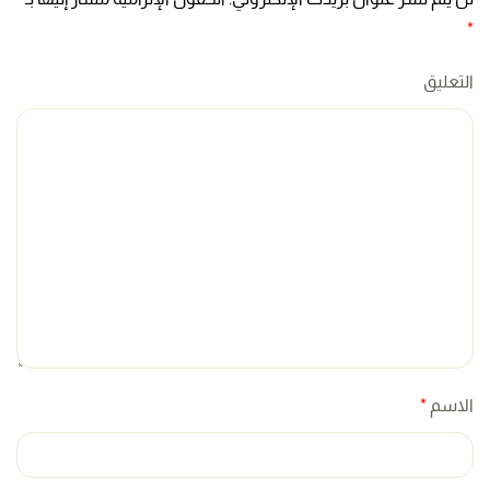
*
التعليق
الاسم
*