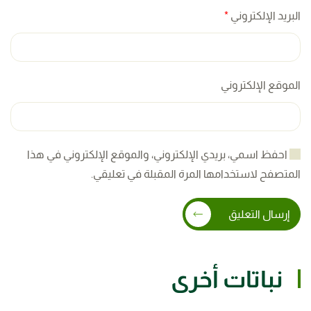
البريد الإلكتروني
*
الموقع الإلكتروني
احفظ اسمي، بريدي الإلكتروني، والموقع الإلكتروني في هذا
المتصفح لاستخدامها المرة المقبلة في تعليقي.
إرسال التعليق
نباتات أخرى