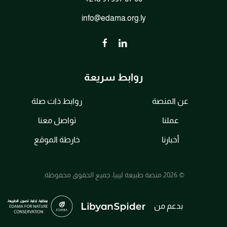
info@edama.org.ly
روابط سريعة
عن المنصة
روابط ذات صلة
عملنا
تواصل معنا
أخبارنا
خارطة الموقع
© 2026 منصة طبيعة ليبيا، جميع الحقوق محفوظة.
بدعم من