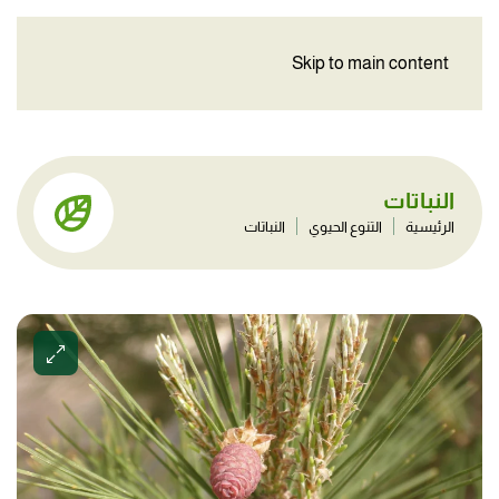
Skip to main content
النباتات
الرئيسية
التنوع الحيوي
النباتات