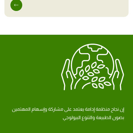
إن نجاح منظمة إدامة يعتمد على مشاركة وإسهام المهتمين
بصون الطبيعة والتنوع البيولوجي