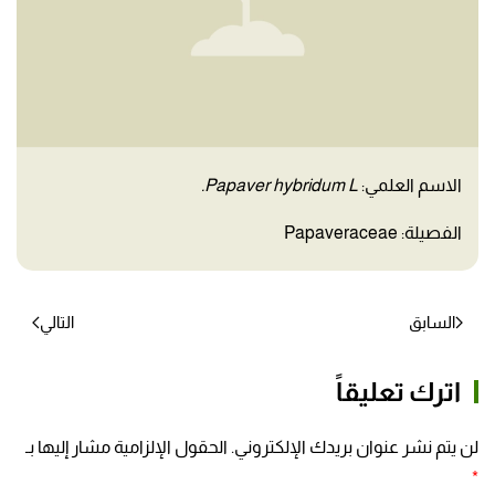
الاسم العلمي:
Papaver hybridum L.
الفصيلة: Papaveraceae
السابق
التالي
اترك تعليقاً
لن يتم نشر عنوان بريدك الإلكتروني. الحقول الإلزامية مشار إليها بـ
*