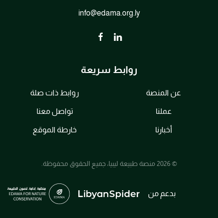
info@edama.org.ly
روابط سريعة
عن المنصة
روابط ذات صلة
عملنا
تواصل معنا
أخبارنا
خارطة الموقع
© 2026 منصة طبيعة ليبيا، جميع الحقوق محفوظة.
بدعم من