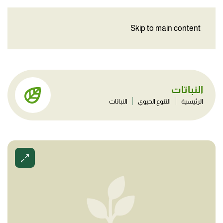
Skip to main content
النباتات
الرئيسية
التنوع الحيوي
النباتات