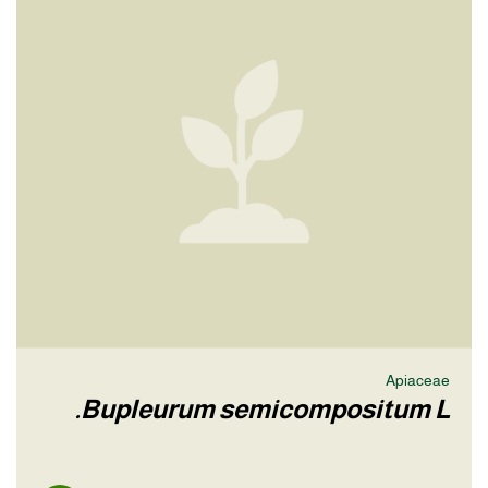
Apiaceae
Bupleurum semicompositum L.