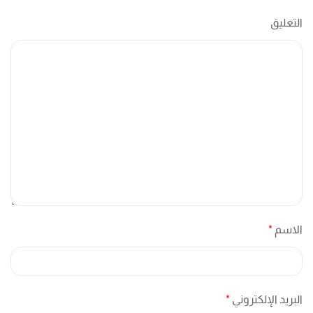
التعليق
الاسم
*
البريد الإلكتروني
*