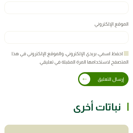
الموقع الإلكتروني
احفظ اسمي، بريدي الإلكتروني، والموقع الإلكتروني في هذا
المتصفح لاستخدامها المرة المقبلة في تعليقي.
إرسال التعليق
نباتات أخرى