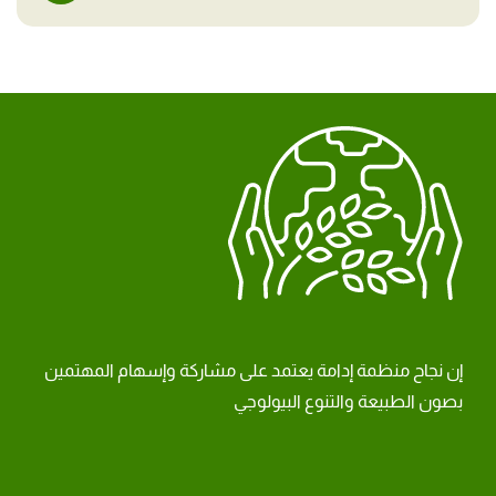
إن نجاح منظمة إدامة يعتمد على مشاركة وإسهام المهتمين
بصون الطبيعة والتنوع البيولوجي