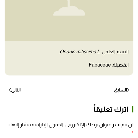
الاسم العلمي:
Ononis mitissima L.
الفصيلة: Fabaceae
السابق
التالي
اترك تعليقاً
لن يتم نشر عنوان بريدك الإلكتروني. الحقول الإلزامية مشار إليها بـ
*