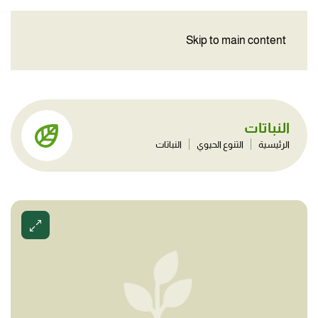
Skip to main content
النباتات
الرئيسية
التنوع الحيوي
النباتات