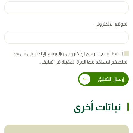
الموقع الإلكتروني
احفظ اسمي، بريدي الإلكتروني، والموقع الإلكتروني في هذا
المتصفح لاستخدامها المرة المقبلة في تعليقي.
إرسال التعليق
نباتات أخرى