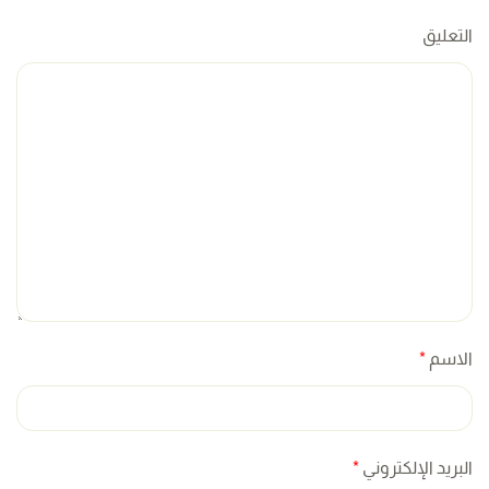
التعليق
الاسم
*
البريد الإلكتروني
*