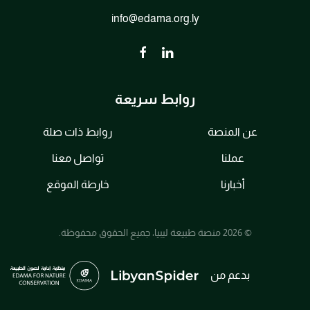
info@edama.org.ly
روابط سريعة
عن المنصة
روابط ذات صلة
عملنا
تواصل معنا
أخبارنا
خارطة الموقع
© 2026 منصة طبيعة ليبيا، جميع الحقوق محفوظة.
بدعم من