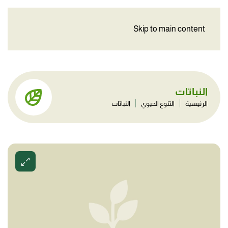
Skip to main content
النباتات
الرئيسية
التنوع الحيوي
النباتات