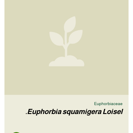
Euphorbiaceae
Euphorbia squamigera Loisel.