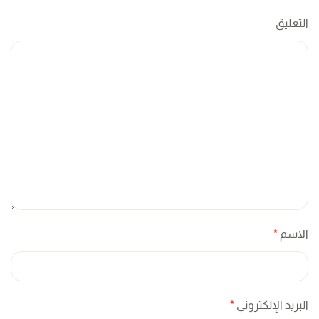
التعليق
الاسم
*
البريد الإلكتروني
*