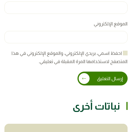
الموقع الإلكتروني
احفظ اسمي، بريدي الإلكتروني، والموقع الإلكتروني في هذا
المتصفح لاستخدامها المرة المقبلة في تعليقي.
إرسال التعليق
نباتات أخرى