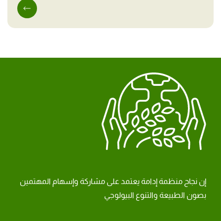
إن نجاح منظمة إدامة يعتمد على مشاركة وإسهام المهتمين
بصون الطبيعة والتنوع البيولوجي