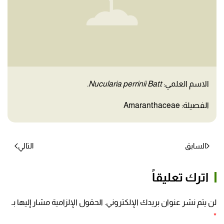
الاسم العلمي:
Nucularia perrinii Batt.
الفصيلة: Amaranthaceae
السابق
التالي
اترك تعليقاً
لن يتم نشر عنوان بريدك الإلكتروني. الحقول الإلزامية مشار إليها بـ
*