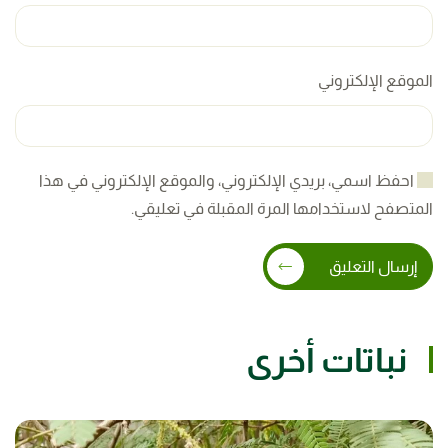
الموقع الإلكتروني
احفظ اسمي، بريدي الإلكتروني، والموقع الإلكتروني في هذا
المتصفح لاستخدامها المرة المقبلة في تعليقي.
إرسال التعليق
نباتات أخرى