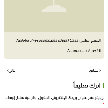
الاسم العلمي:
Nolletia chrysocomoides (Desf.) Cass.
الفصيلة: Asteraceae
السابق
التالي
اترك تعليقاً
لن يتم نشر عنوان بريدك الإلكتروني. الحقول الإلزامية مشار إليها بـ
*