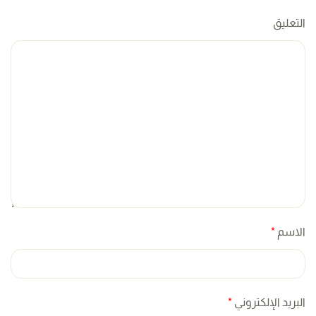
التعليق
الاسم
*
البريد الإلكتروني
*