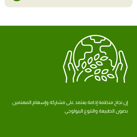
إن نجاح منظمة إدامة يعتمد على مشاركة وإسهام المهتمين
بصون الطبيعة والتنوع البيولوجي