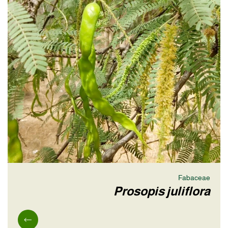
Fabaceae
Prosopis juliflora