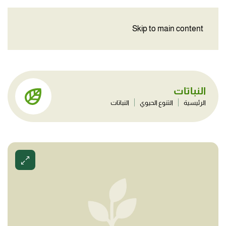
Skip to main content
النباتات
الرئيسية
التنوع الحيوي
النباتات