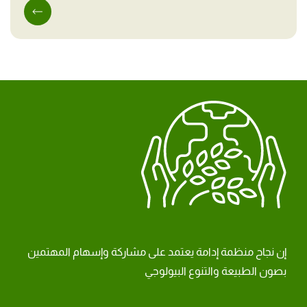
إن نجاح منظمة إدامة يعتمد على مشاركة وإسهام المهتمين
بصون الطبيعة والتنوع البيولوجي