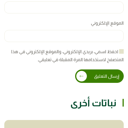
الموقع الإلكتروني
احفظ اسمي، بريدي الإلكتروني، والموقع الإلكتروني في هذا
المتصفح لاستخدامها المرة المقبلة في تعليقي.
إرسال التعليق
نباتات أخرى