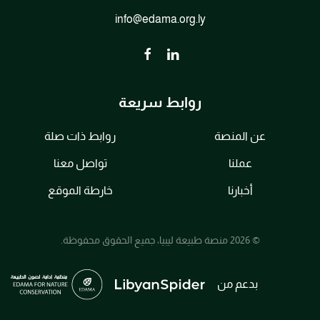
info@edama.org.ly
روابط سريعة
عن المنصة
روابط ذات صلة
عملنا
تواصل معنا
أخبارنا
خارطة الموقع
© 2026 منصة طبيعة ليبيا، جميع الحقوق محفوظة.
بدعم من