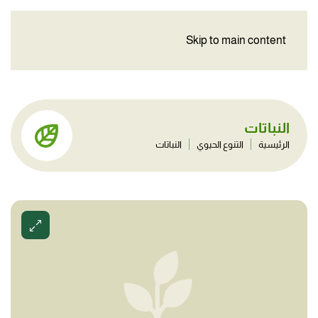
Skip to main content
النباتات
الرئيسية
التنوع الحيوي
النباتات