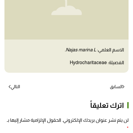
الاسم العلمي:
Najas marina L.
الفصيلة: Hydrocharitaceae
السابق
التالي
اترك تعليقاً
لن يتم نشر عنوان بريدك الإلكتروني. الحقول الإلزامية مشار إليها بـ
*