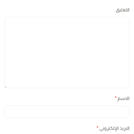
التعليق
الاسم
*
البريد الإلكتروني
*