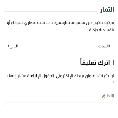
الثمار
مركبة، تتكون من مجموعة ثمارفقيرة ذات تخت عصاري، سوداء أو
بنفسجية داكنة
السابق
التالي
اترك تعليقاً
لن يتم نشر عنوان بريدك الإلكتروني. الحقول الإلزامية مشار إليها بـ
*
التعليق