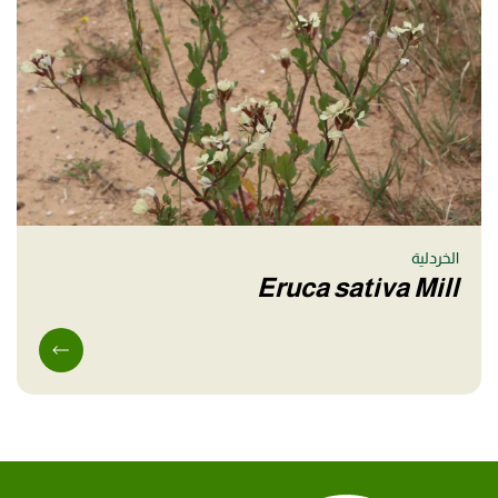
الخردلية
Eruca sativa Mill