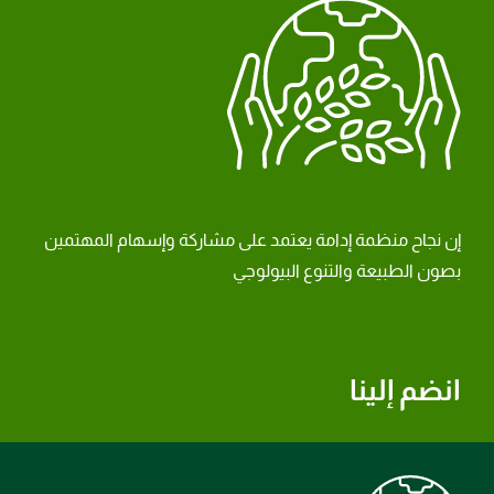
إن نجاح منظمة إدامة يعتمد على مشاركة وإسهام المهتمين
بصون الطبيعة والتنوع البيولوجي
انضم إلينا