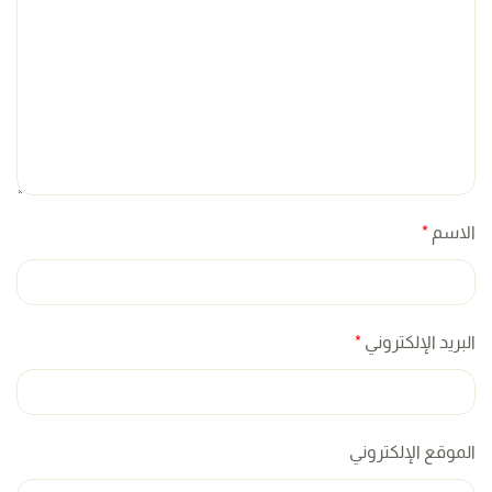
الاسم
*
البريد الإلكتروني
*
الموقع الإلكتروني