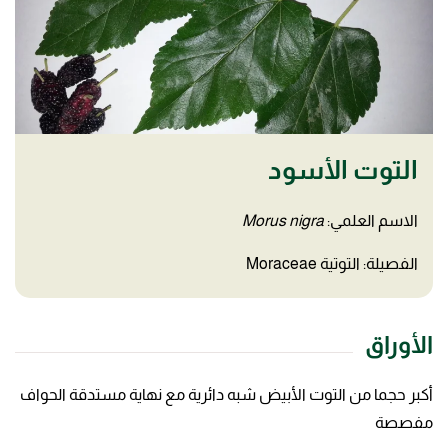
التوت الأسود
الاسم العلمي:
Morus nigra
الفصيلة: التوتية Moraceae
الأوراق
أكبر حجما من التوت الأبيض شبه دائرية مع نهاية مستدقة الحواف
مفصصة