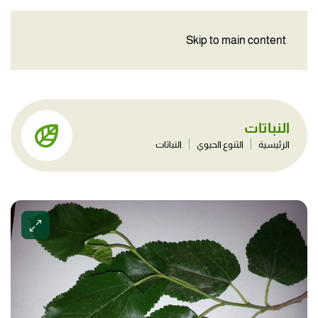
Skip to main content
النباتات
الرئيسية
التنوع الحيوي
النباتات