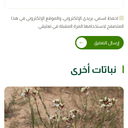
احفظ اسمي، بريدي الإلكتروني، والموقع الإلكتروني في هذا
المتصفح لاستخدامها المرة المقبلة في تعليقي.
إرسال التعليق
نباتات أخرى