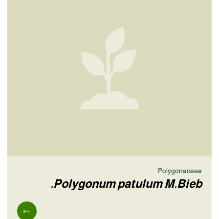
Polygonaceae
Polygonum patulum M.Bieb.