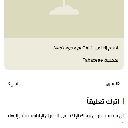
الاسم العلمي:
Medicago lupulina L.
الفصيلة: Fabaceae
السابق
التالي
اترك تعليقاً
لن يتم نشر عنوان بريدك الإلكتروني. الحقول الإلزامية مشار إليها بـ
*