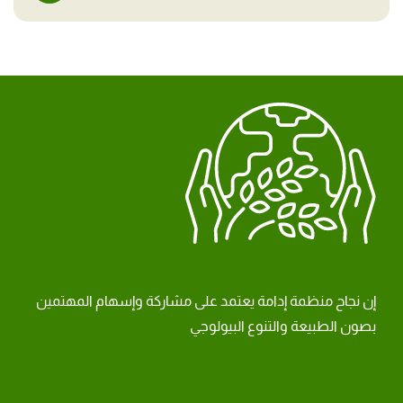
إن نجاح منظمة إدامة يعتمد على مشاركة وإسهام المهتمين
بصون الطبيعة والتنوع البيولوجي