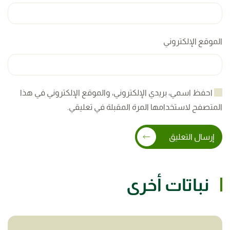
الموقع الإلكتروني
احفظ اسمي، بريدي الإلكتروني، والموقع الإلكتروني في هذا
المتصفح لاستخدامها المرة المقبلة في تعليقي.
إرسال التعليق
نباتات أخرى