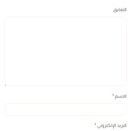
التعليق
الاسم
*
البريد الإلكتروني
*