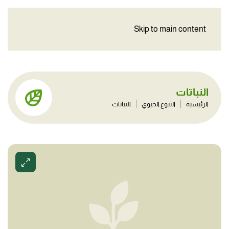
Skip to main content
النباتات
الرئيسية
التنوع الحيوي
النباتات