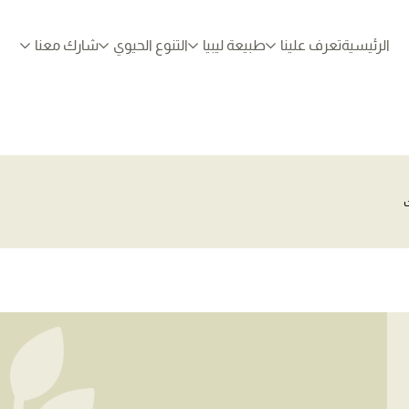
الرئيسية
تعرف علينا
طبيعة ليبيا
التنوع الحيوي
شارك معنا
ت