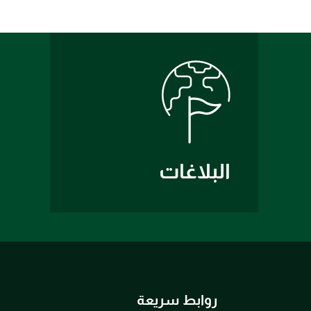
البلاغات
روابط سريعة