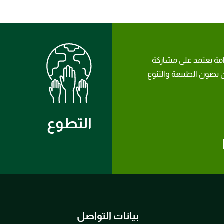
امة يعتمد على مشاركة
بصون الطبيعة والتنوع
التطوع
بيانات التواصل