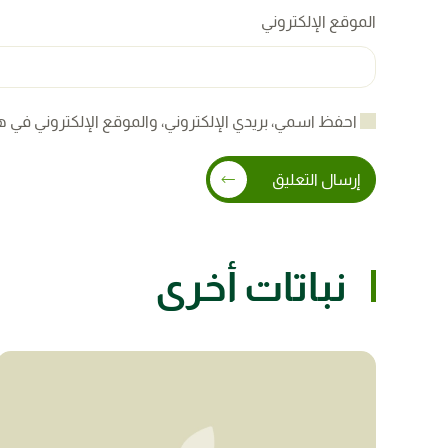
الموقع الإلكتروني
احفظ اسمي، بريدي الإلكتروني، والموقع الإلكتروني في ه
إرسال التعليق
نباتات أخرى