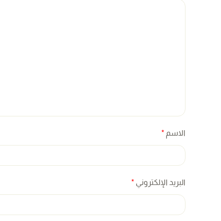
الاسم
*
البريد الإلكتروني
*