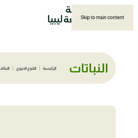
Skip to main content
النباتات
الرئيسية
التنوع الحيوي
النباتا