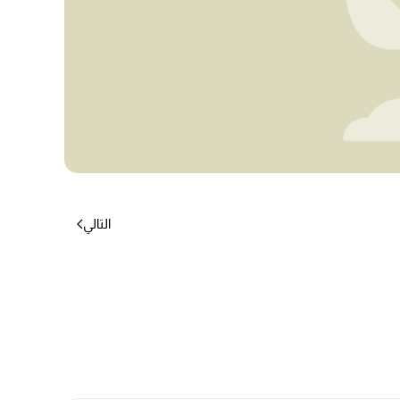
التالي