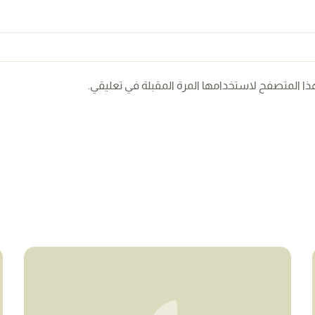
ذا المتصفح لاستخدامها المرة المقبلة في تعليقي.