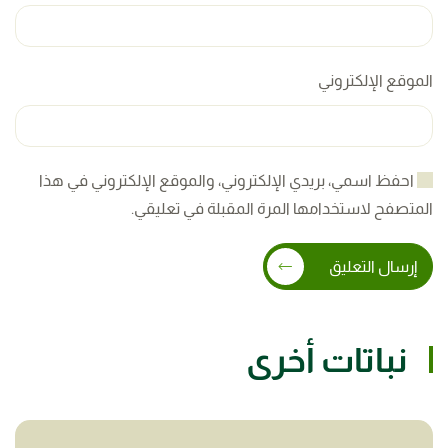
الموقع الإلكتروني
احفظ اسمي، بريدي الإلكتروني، والموقع الإلكتروني في هذا
المتصفح لاستخدامها المرة المقبلة في تعليقي.
إرسال التعليق
نباتات أخرى