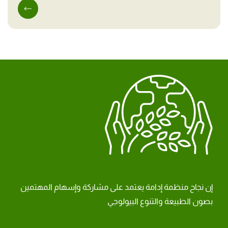
إن نجاح منظمة إدامة يعتمد على مشاركة وإسهام المهتمين
بصون الطبيعة والتنوع البيولوجي