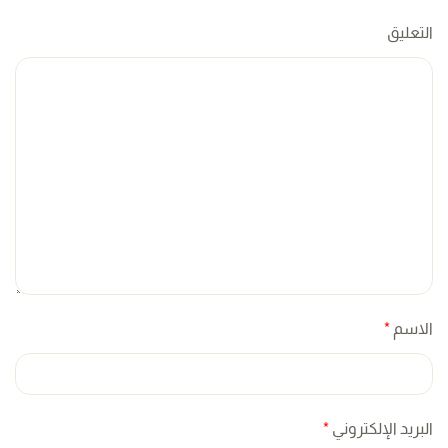
التعليق
الاسم
*
البريد الإلكتروني
*