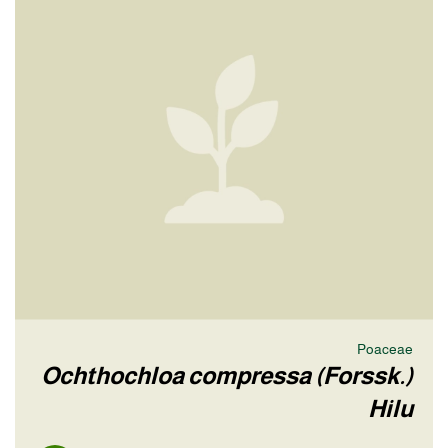
Poaceae
Ochthochloa compressa (Forssk.)
Hilu