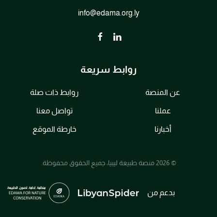
info@edama.org.ly
روابط سريعة
عن المنصة
روابط ذات صلة
عملنا
تواصل معنا
أخبارنا
خارطة الموقع
© 2026 منصة طبيعة ليبيا، جميع الحقوق محفوظة.
بدعم من