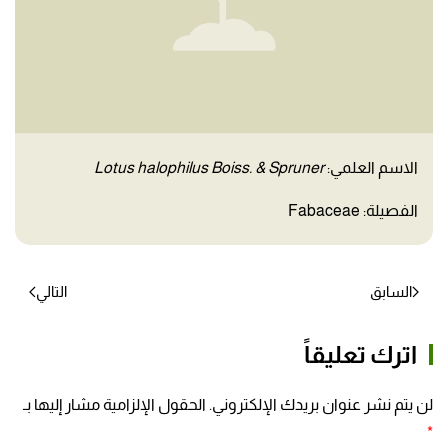
الاسم العلمي:
Lotus halophilus Boiss. & Spruner
الفصيلة: Fabaceae
السابق
التالي
اترك تعليقاً
لن يتم نشر عنوان بريدك الإلكتروني. الحقول الإلزامية مشار إليها بـ
*