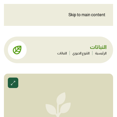
Skip to main content
النباتات
الرئيسية
التنوع الحيوي
النباتات