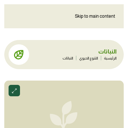
Skip to main content
النباتات
الرئيسية
التنوع الحيوي
النباتات