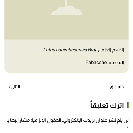
الاسم العلمي:
Lotus conimbricensis Brot.
الفصيلة: Fabaceae
السابق
التالي
اترك تعليقاً
لن يتم نشر عنوان بريدك الإلكتروني. الحقول الإلزامية مشار إليها بـ
*