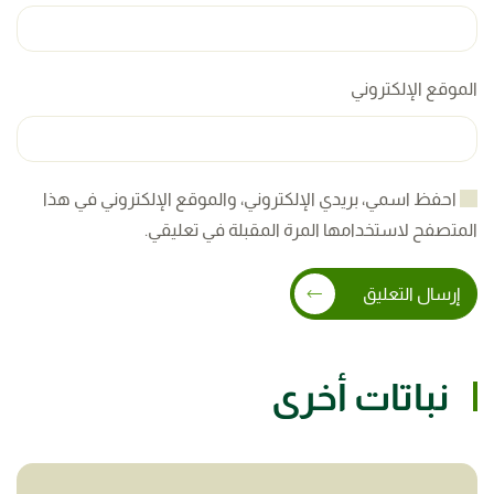
الموقع الإلكتروني
احفظ اسمي، بريدي الإلكتروني، والموقع الإلكتروني في هذا
المتصفح لاستخدامها المرة المقبلة في تعليقي.
إرسال التعليق
نباتات أخرى