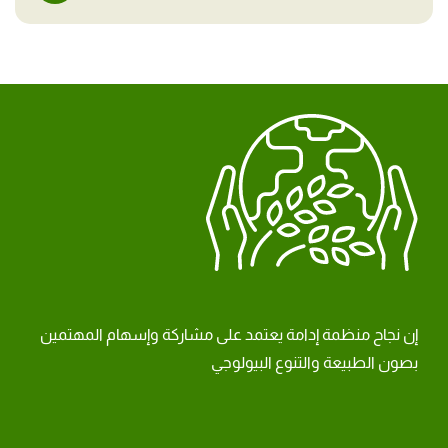
إن نجاح منظمة إدامة يعتمد على مشاركة وإسهام المهتمين
بصون الطبيعة والتنوع البيولوجي