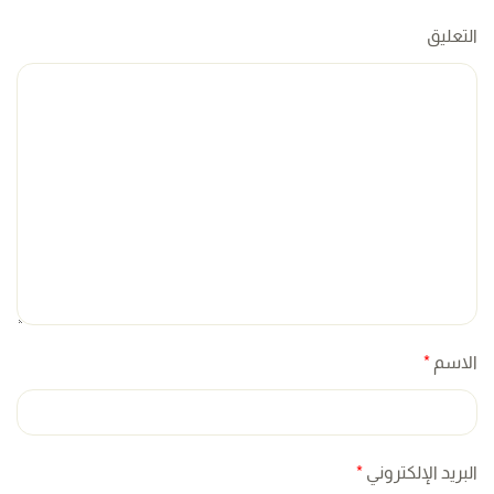
التعليق
الاسم
*
البريد الإلكتروني
*