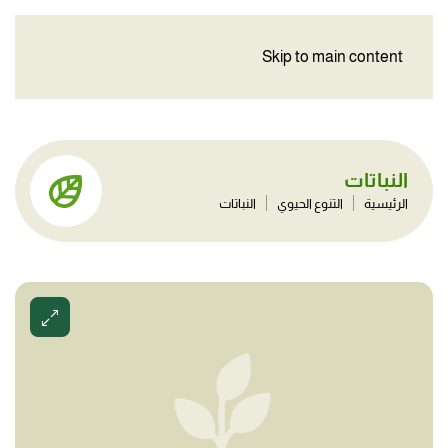
Skip to main content
النباتات
الرئيسية
التنوع الحيوي
النباتات