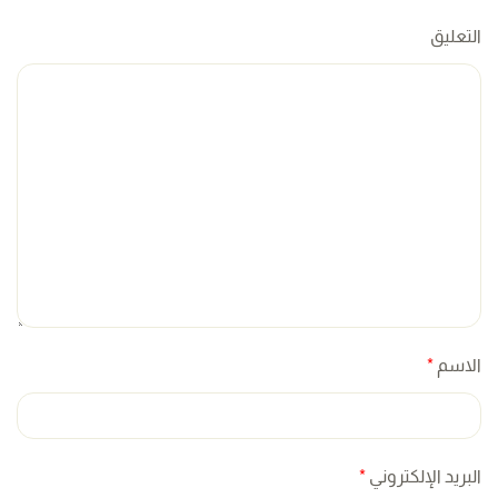
التعليق
الاسم
*
البريد الإلكتروني
*