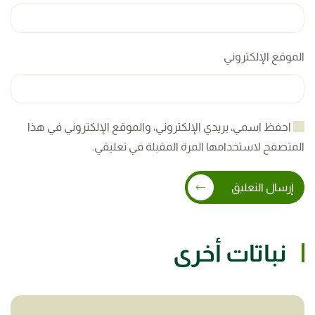
الموقع الإلكتروني
احفظ اسمي، بريدي الإلكتروني، والموقع الإلكتروني في هذا
المتصفح لاستخدامها المرة المقبلة في تعليقي.
إرسال التعليق
نباتات أخرى