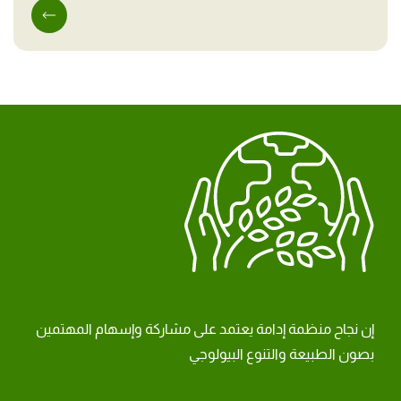
إن نجاح منظمة إدامة يعتمد على مشاركة وإسهام المهتمين
بصون الطبيعة والتنوع البيولوجي