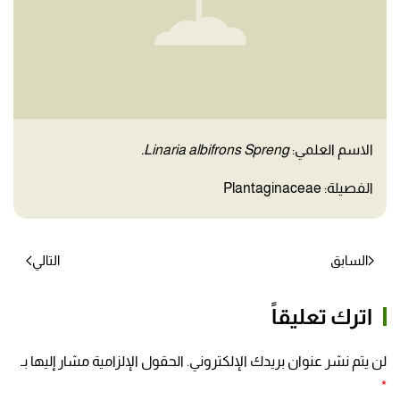
الاسم العلمي:
Linaria albifrons Spreng.
الفصيلة: Plantaginaceae
السابق
التالي
اترك تعليقاً
لن يتم نشر عنوان بريدك الإلكتروني. الحقول الإلزامية مشار إليها بـ
*