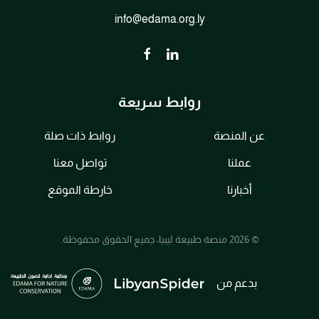
info@edama.org.ly
روابط سريعة
عن المنصة
روابط ذات صلة
عملنا
تواصل معنا
أخبارنا
خارطة الموقع
© 2026 منصة طبيعة ليبيا، جميع الحقوق محفوظة.
بدعم من