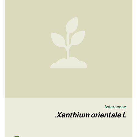
Asteraceae
Xanthium orientale L.