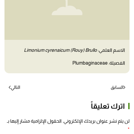
الاسم العلمي:
Limonium cyrenaicum (Rouy) Brullo
الفصيلة: Plumbaginaceae
السابق
التالي
اترك تعليقاً
لن يتم نشر عنوان بريدك الإلكتروني. الحقول الإلزامية مشار إليها بـ
*