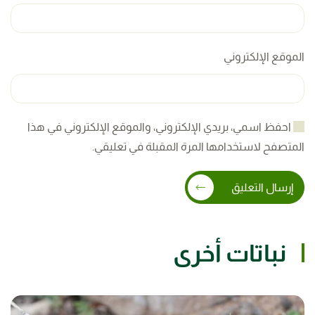
الموقع الإلكتروني
احفظ اسمي، بريدي الإلكتروني، والموقع الإلكتروني في هذا
المتصفح لاستخدامها المرة المقبلة في تعليقي.
إرسال التعليق
نباتات أخرى