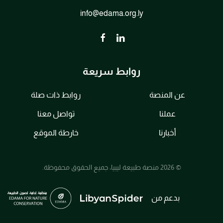
info@edama.org.ly
روابط سريعة
عن المنصة
روابط ذات صلة
عملنا
تواصل معنا
أخبارنا
خارطة الموقع
© 2026 منصة طبيعة ليبيا، جميع الحقوق محفوظة.
بدعم من