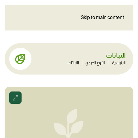
Skip to main content
النباتات
الرئيسية
التنوع الحيوي
النباتات