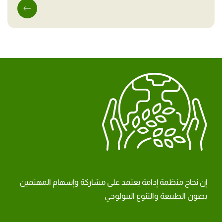
إن نجاح منظمة إدامة يعتمد على مشاركة وإسهام المهتمين
بصون الطبيعة والتنوع البيولوجي