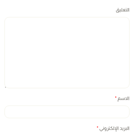
التعليق
الاسم
*
البريد الإلكتروني
*