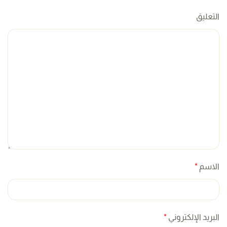
التعليق
الاسم
*
البريد الإلكتروني
*