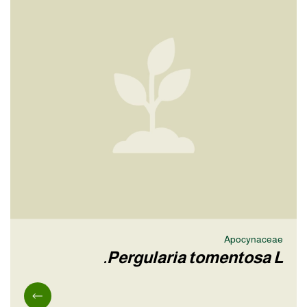
Apocynaceae
Pergularia tomentosa L.