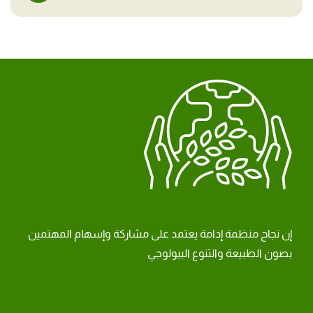
إن نجاح منظمة إدامة يعتمد على مشاركة وإسهام المهتمين
بصون الطبيعة والتنوع البيولوجي