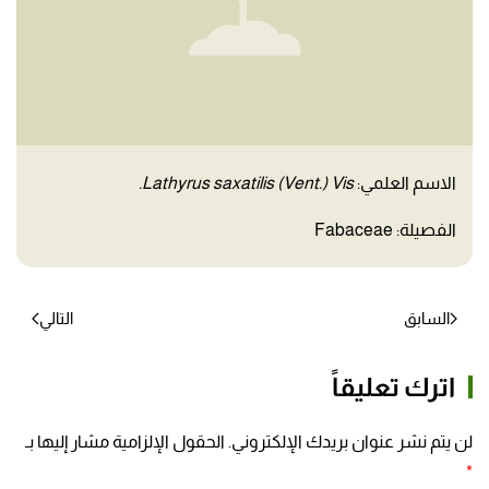
الاسم العلمي:
Lathyrus saxatilis (Vent.) Vis.
الفصيلة: Fabaceae
السابق
التالي
اترك تعليقاً
لن يتم نشر عنوان بريدك الإلكتروني. الحقول الإلزامية مشار إليها بـ
*