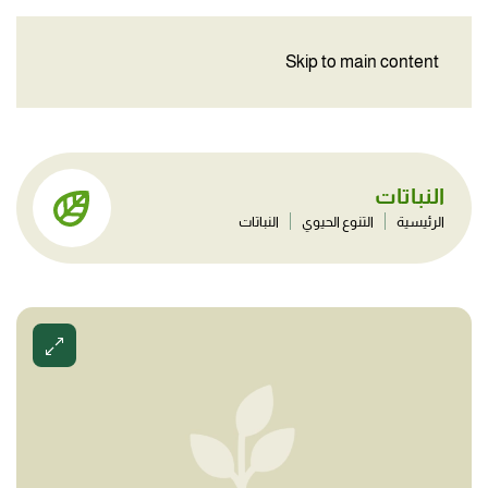
Skip to main content
النباتات
الرئيسية
التنوع الحيوي
النباتات