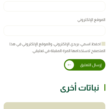
الموقع الإلكتروني
احفظ اسمي، بريدي الإلكتروني، والموقع الإلكتروني في هذا
المتصفح لاستخدامها المرة المقبلة في تعليقي.
إرسال التعليق
نباتات أخرى