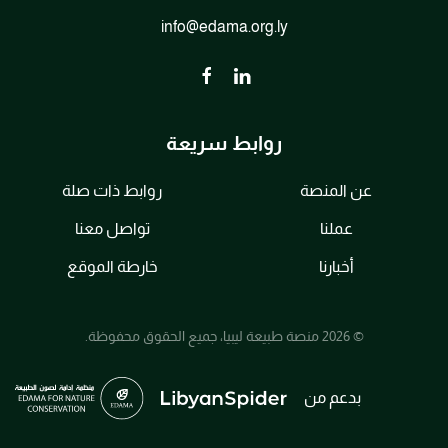
info@edama.org.ly
روابط سريعة
عن المنصة
روابط ذات صلة
عملنا
تواصل معنا
أخبارنا
خارطة الموقع
© 2026 منصة طبيعة ليبيا، جميع الحقوق محفوظة.
بدعم من