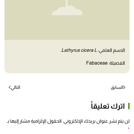
الاسم العلمي:
Lathyrus cicera L.
الفصيلة: Fabaceae
السابق
التالي
اترك تعليقاً
لن يتم نشر عنوان بريدك الإلكتروني. الحقول الإلزامية مشار إليها بـ
*