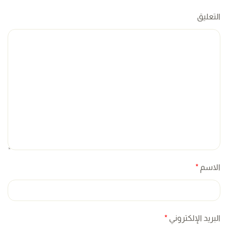
التعليق
الاسم
*
البريد الإلكتروني
*