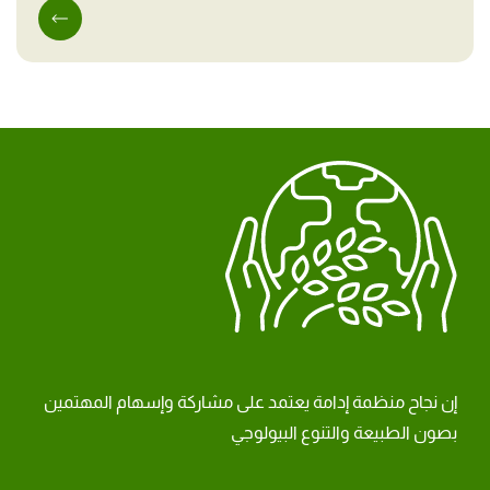
إن نجاح منظمة إدامة يعتمد على مشاركة وإسهام المهتمين
بصون الطبيعة والتنوع البيولوجي