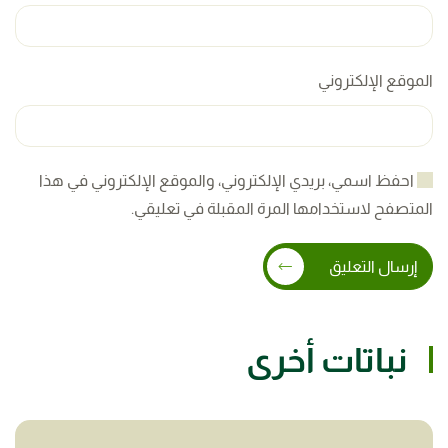
الموقع الإلكتروني
احفظ اسمي، بريدي الإلكتروني، والموقع الإلكتروني في هذا
المتصفح لاستخدامها المرة المقبلة في تعليقي.
إرسال التعليق
نباتات أخرى