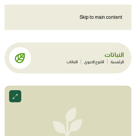
Skip to main content
النباتات
الرئيسية
التنوع الحيوي
النباتات