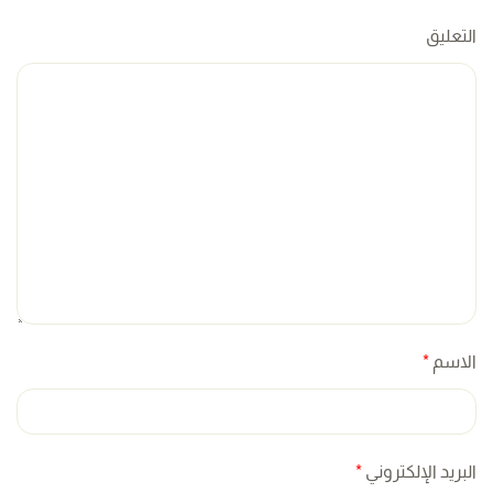
التعليق
الاسم
*
البريد الإلكتروني
*