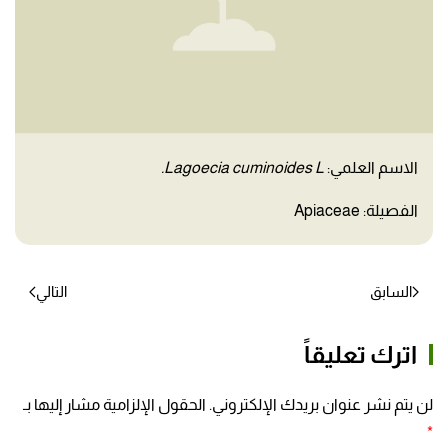
الاسم العلمي:
Lagoecia cuminoides L.
الفصيلة: Apiaceae
السابق
التالي
اترك تعليقاً
لن يتم نشر عنوان بريدك الإلكتروني. الحقول الإلزامية مشار إليها بـ
*