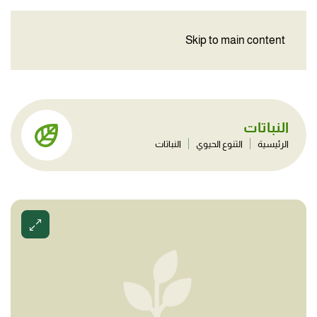
Skip to main content
النباتات
الرئيسية
التنوع الحيوي
النباتات