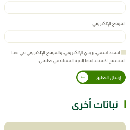
الموقع الإلكتروني
احفظ اسمي، بريدي الإلكتروني، والموقع الإلكتروني في هذا
المتصفح لاستخدامها المرة المقبلة في تعليقي.
إرسال التعليق
نباتات أخرى