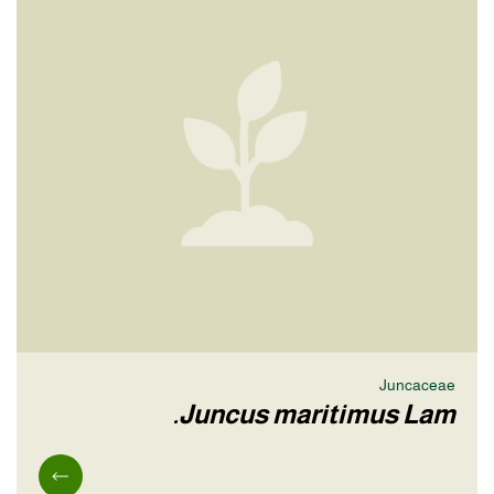
Juncaceae
Juncus maritimus Lam.