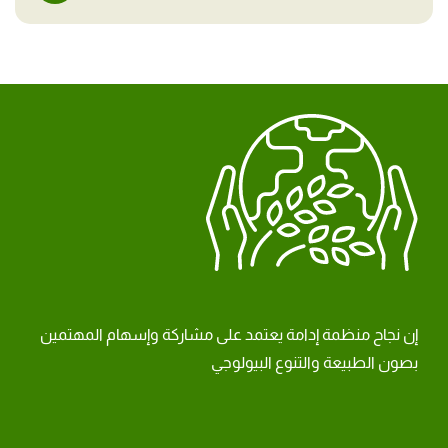
إن نجاح منظمة إدامة يعتمد على مشاركة وإسهام المهتمين
بصون الطبيعة والتنوع البيولوجي