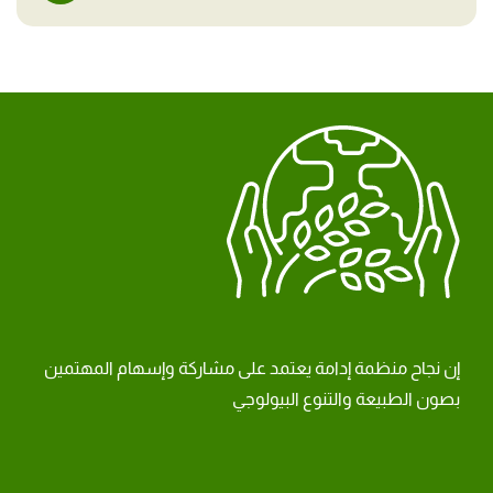
إن نجاح منظمة إدامة يعتمد على مشاركة وإسهام المهتمين
بصون الطبيعة والتنوع البيولوجي