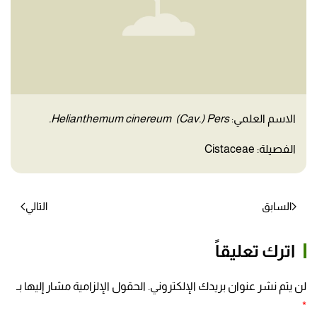
الاسم العلمي:
Helianthemum cinereum (Cav.) Pers.
الفصيلة: Cistaceae
السابق
التالي
اترك تعليقاً
لن يتم نشر عنوان بريدك الإلكتروني. الحقول الإلزامية مشار إليها بـ
*