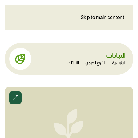
Skip to main content
النباتات
الرئيسية
التنوع الحيوي
النباتات