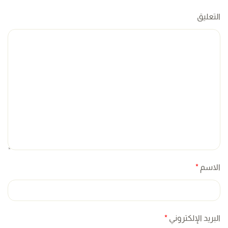
التعليق
الاسم
*
البريد الإلكتروني
*