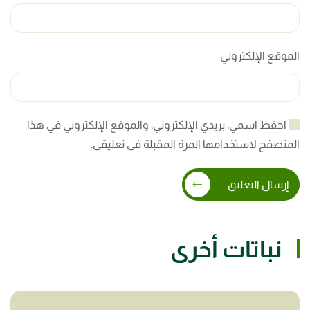
الموقع الإلكتروني
احفظ اسمي، بريدي الإلكتروني، والموقع الإلكتروني في هذا
المتصفح لاستخدامها المرة المقبلة في تعليقي.
إرسال التعليق
نباتات أخرى