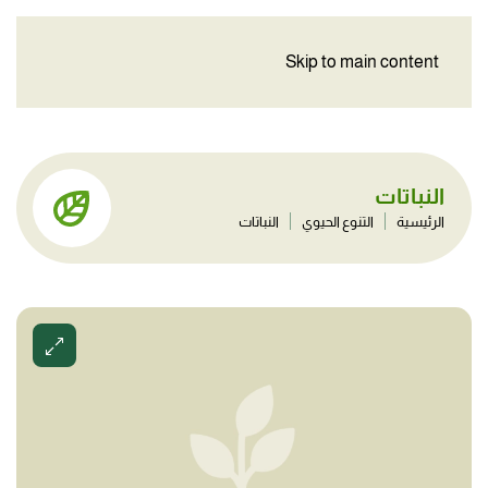
Skip to main content
النباتات
الرئيسية
التنوع الحيوي
النباتات