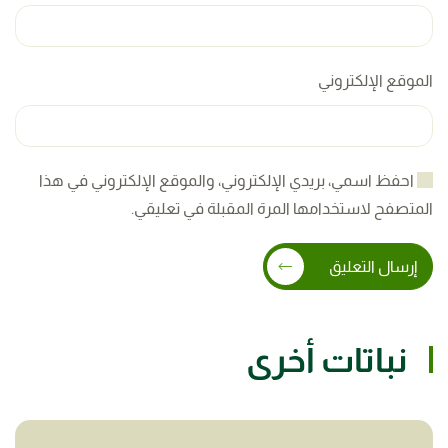
الموقع الإلكتروني
احفظ اسمي، بريدي الإلكتروني، والموقع الإلكتروني في هذا
المتصفح لاستخدامها المرة المقبلة في تعليقي.
إرسال التعليق
نباتات أخرى