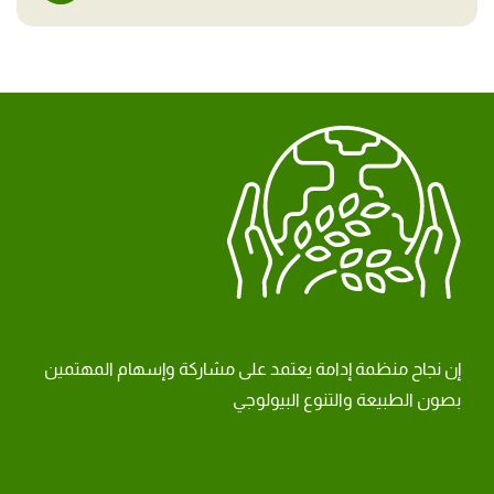
إن نجاح منظمة إدامة يعتمد على مشاركة وإسهام المهتمين
بصون الطبيعة والتنوع البيولوجي