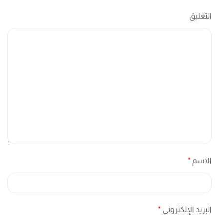
التعليق
الاسم
*
البريد الإلكتروني
*