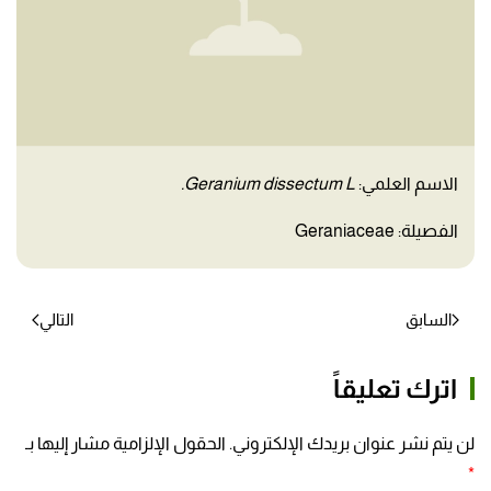
الاسم العلمي:
Geranium dissectum L.
الفصيلة: Geraniaceae
السابق
التالي
اترك تعليقاً
لن يتم نشر عنوان بريدك الإلكتروني. الحقول الإلزامية مشار إليها بـ
*