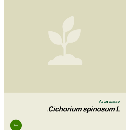
Asteraceae
Cichorium spinosum L.