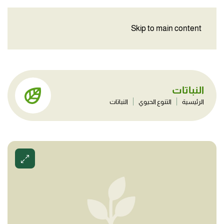
Skip to main content
النباتات
الرئيسية
التنوع الحيوي
النباتات