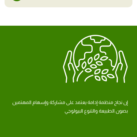
إن نجاح منظمة إدامة يعتمد على مشاركة وإسهام المهتمين
بصون الطبيعة والتنوع البيولوجي