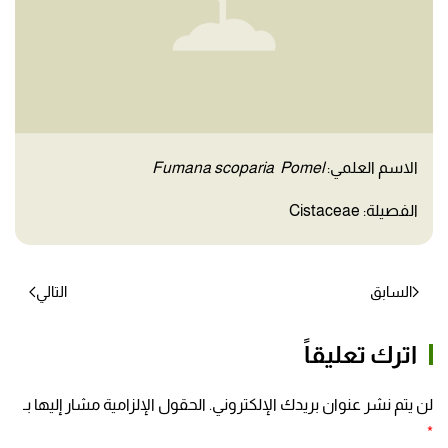
الاسم العلمي:
Fumana scoparia Pomel
الفصيلة: Cistaceae
السابق
التالي
اترك تعليقاً
لن يتم نشر عنوان بريدك الإلكتروني. الحقول الإلزامية مشار إليها بـ
*