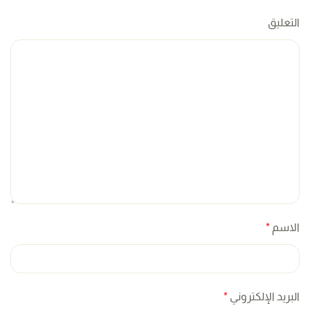
التعليق
الاسم
*
البريد الإلكتروني
*