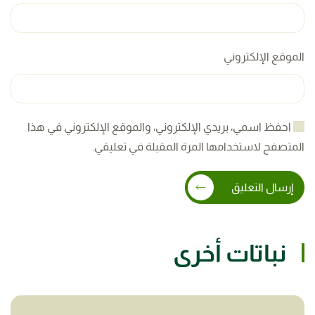
الموقع الإلكتروني
احفظ اسمي، بريدي الإلكتروني، والموقع الإلكتروني في هذا
المتصفح لاستخدامها المرة المقبلة في تعليقي.
إرسال التعليق
نباتات أخرى