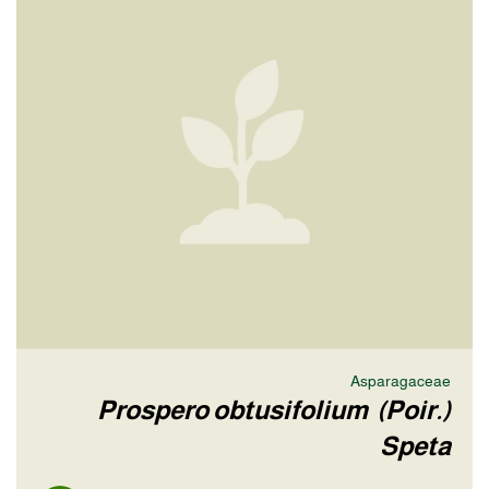
Asparagaceae
Prospero obtusifolium (Poir.)
Speta