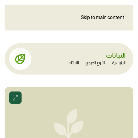
Skip to main content
النباتات
الرئيسية
التنوع الحيوي
النباتات