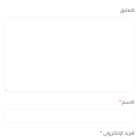
التعليق
الاسم
*
البريد الإلكتروني
*