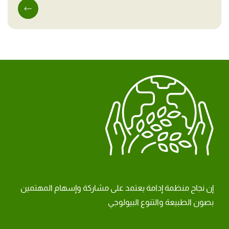
إن نجاح منظمة إدامة يعتمد على مشاركة وإسهام المهتمين
بصون الطبيعة والتنوع البيولوجي