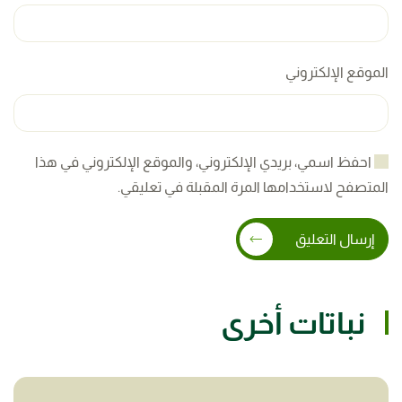
الموقع الإلكتروني
احفظ اسمي، بريدي الإلكتروني، والموقع الإلكتروني في هذا
المتصفح لاستخدامها المرة المقبلة في تعليقي.
إرسال التعليق
نباتات أخرى