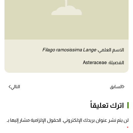
الاسم العلمي:
Filago ramosissima Lange
الفصيلة: Asteraceae
السابق
التالي
اترك تعليقاً
لن يتم نشر عنوان بريدك الإلكتروني. الحقول الإلزامية مشار إليها بـ
*