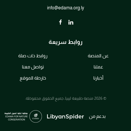
info@edama.org.ly
روابط سريعة
عن المنصة
روابط ذات صلة
عملنا
تواصل معنا
أخبارنا
خارطة الموقع
© 2026 منصة طبيعة ليبيا، جميع الحقوق محفوظة.
بدعم من