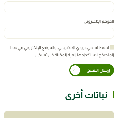
الموقع الإلكتروني
احفظ اسمي، بريدي الإلكتروني، والموقع الإلكتروني في هذا
المتصفح لاستخدامها المرة المقبلة في تعليقي.
إرسال التعليق
نباتات أخرى