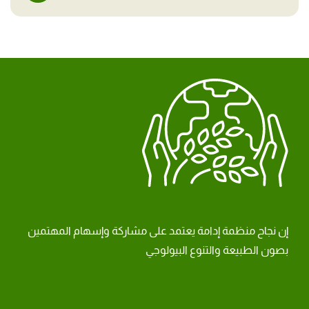
إن نجاح منظمة إدامة يعتمد على مشاركة وإسهام المهتمين
بصون الطبيعة والتنوع البيولوجي