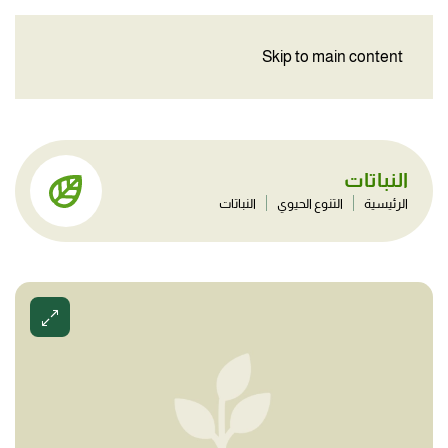
Skip to main content
النباتات
الرئيسية
التنوع الحيوي
النباتات