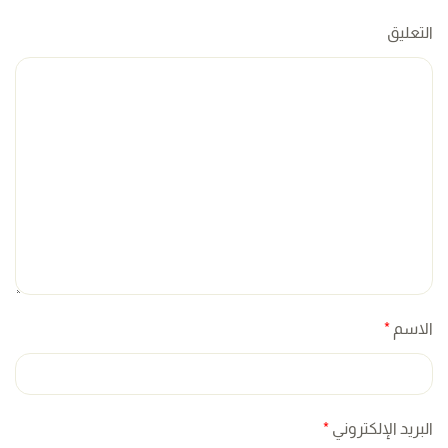
التعليق
الاسم
*
البريد الإلكتروني
*