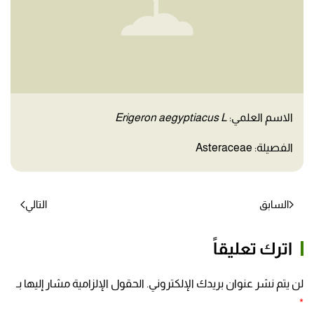
الاسم العلمي:
Erigeron aegyptiacus L
الفصيلة: Asteraceae
السابق
التالي
اترك تعليقاً
لن يتم نشر عنوان بريدك الإلكتروني. الحقول الإلزامية مشار إليها بـ
*