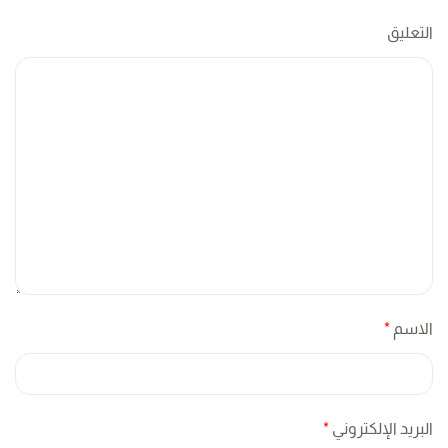
التعليق
الاسم
*
البريد الإلكتروني
*