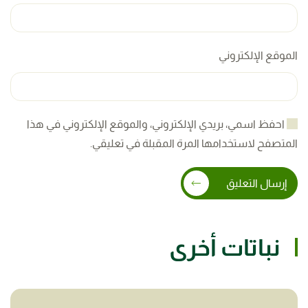
الموقع الإلكتروني
احفظ اسمي، بريدي الإلكتروني، والموقع الإلكتروني في هذا
المتصفح لاستخدامها المرة المقبلة في تعليقي.
إرسال التعليق
نباتات أخرى