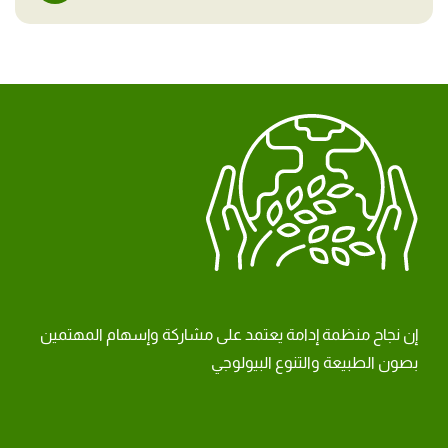
إن نجاح منظمة إدامة يعتمد على مشاركة وإسهام المهتمين
بصون الطبيعة والتنوع البيولوجي