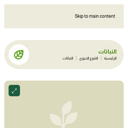
Skip to main content
النباتات
الرئيسية
التنوع الحيوي
النباتات