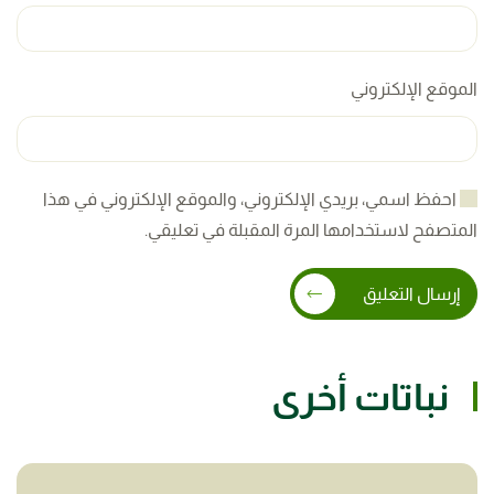
الموقع الإلكتروني
احفظ اسمي، بريدي الإلكتروني، والموقع الإلكتروني في هذا
المتصفح لاستخدامها المرة المقبلة في تعليقي.
إرسال التعليق
نباتات أخرى