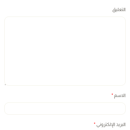
التعليق
الاسم
*
البريد الإلكتروني
*