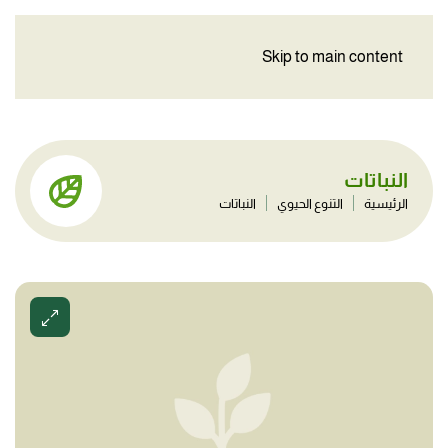
Skip to main content
النباتات
الرئيسية
التنوع الحيوي
النباتات