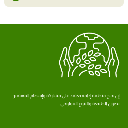
إن نجاح منظمة إدامة يعتمد على مشاركة وإسهام المهتمين
بصون الطبيعة والتنوع البيولوجي