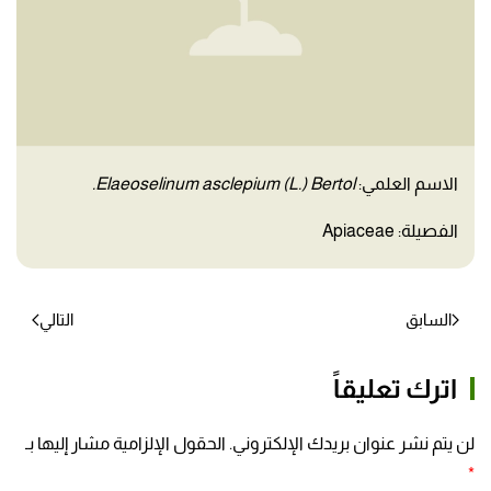
الاسم العلمي:
Elaeoselinum asclepium (L.) Bertol.
الفصيلة: Apiaceae
السابق
التالي
اترك تعليقاً
لن يتم نشر عنوان بريدك الإلكتروني. الحقول الإلزامية مشار إليها بـ
*