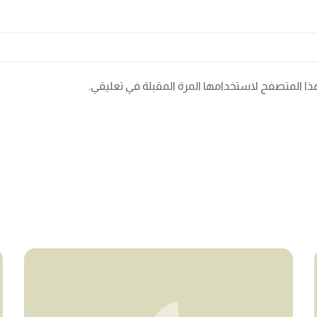
ذا المتصفح لاستخدامها المرة المقبلة في تعليقي.