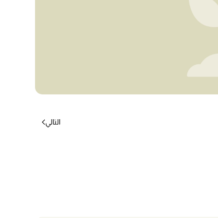
التالي