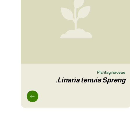
Plantaginaceae
Linaria tenuis Spreng.