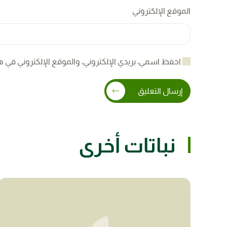
الموقع الإلكتروني
احفظ اسمي، بريدي الإلكتروني، والموقع الإلكتروني في ه
إرسال التعليق
نباتات أخرى