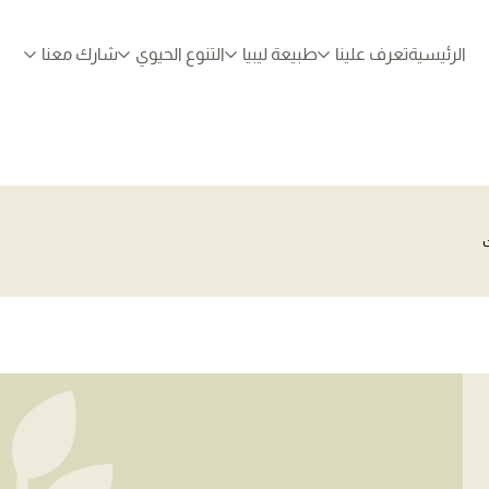
الرئيسية
تعرف علينا
طبيعة ليبيا
التنوع الحيوي
شارك معنا
ت