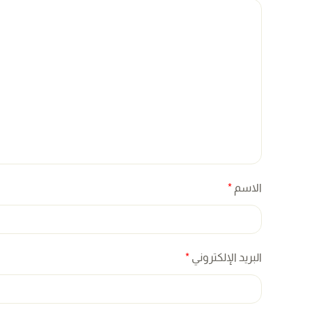
الاسم
*
البريد الإلكتروني
*