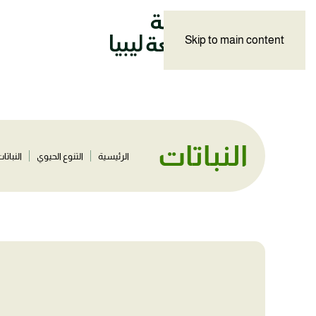
Skip to main content
النباتات
الرئيسية
التنوع الحيوي
النباتا