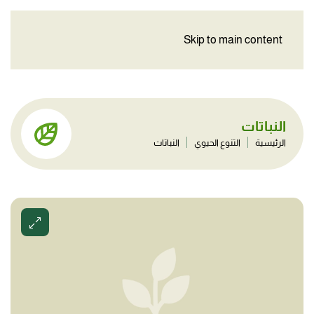
Skip to main content
النباتات
الرئيسية
التنوع الحيوي
النباتات