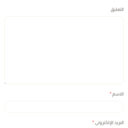
التعليق
الاسم
*
البريد الإلكتروني
*