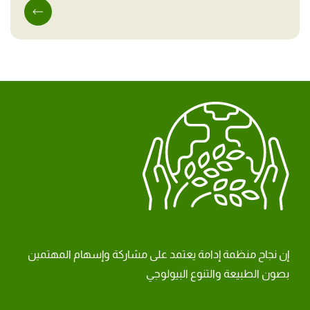
إن نجاح منظمة إدامة يعتمد على مشاركة وإسهام المهتمين
بصون الطبيعة والتنوع البيولوجي