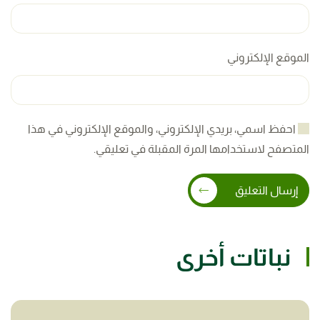
الموقع الإلكتروني
احفظ اسمي، بريدي الإلكتروني، والموقع الإلكتروني في هذا
المتصفح لاستخدامها المرة المقبلة في تعليقي.
إرسال التعليق
نباتات أخرى