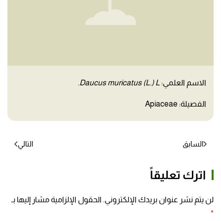
الاسم العلمي:
Daucus muricatus (L.) L.
الفصيلة: Apiaceae
السابق
التالي
اترك تعليقاً
لن يتم نشر عنوان بريدك الإلكتروني. الحقول الإلزامية مشار إليها بـ
*