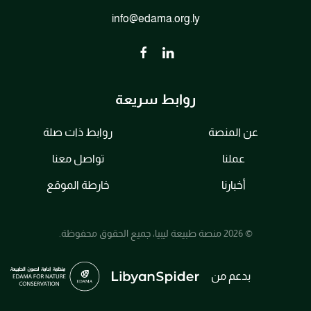
info@edama.org.ly
روابط سريعة
عن المنصة
روابط ذات صلة
عملنا
تواصل معنا
أخبارنا
خارطة الموقع
© 2026 منصة طبيعة ليبيا، جميع الحقوق محفوظة.
بدعم من