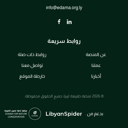
info@edama.org.ly
روابط سريعة
عن المنصة
روابط ذات صلة
عملنا
تواصل معنا
أخبارنا
خارطة الموقع
© 2026 منصة طبيعة ليبيا، جميع الحقوق محفوظة.
بدعم من