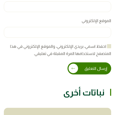
الموقع الإلكتروني
احفظ اسمي، بريدي الإلكتروني، والموقع الإلكتروني في هذا
المتصفح لاستخدامها المرة المقبلة في تعليقي.
إرسال التعليق
نباتات أخرى