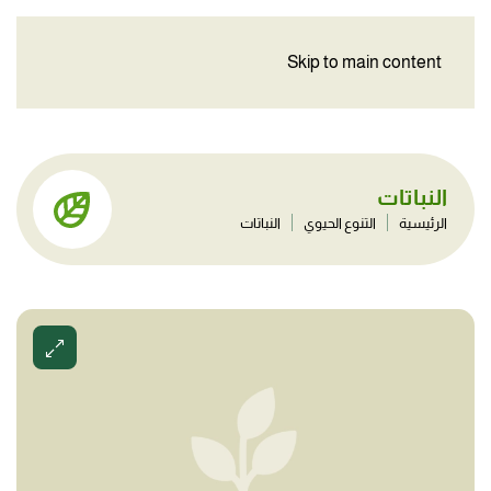
Skip to main content
النباتات
الرئيسية
التنوع الحيوي
النباتات