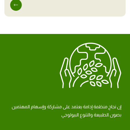
إن نجاح منظمة إدامة يعتمد على مشاركة وإسهام المهتمين
بصون الطبيعة والتنوع البيولوجي