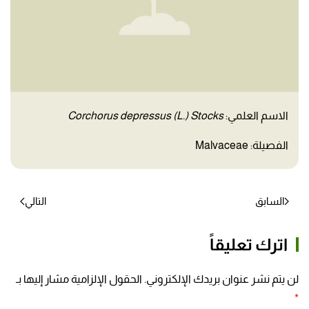
الاسم العلمي:
Corchorus depressus (L.) Stocks
الفصيلة: Malvaceae
السابق
التالي
اترك تعليقاً
لن يتم نشر عنوان بريدك الإلكتروني. الحقول الإلزامية مشار إليها بـ
*