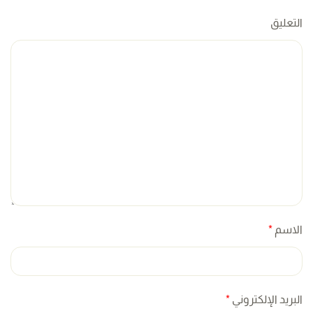
التعليق
الاسم
*
البريد الإلكتروني
*