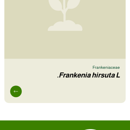
Frankeniaceae
Frankenia hirsuta L.