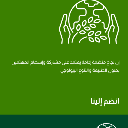
إن نجاح منظمة إدامة يعتمد على مشاركة وإسهام المهتمين
بصون الطبيعة والتنوع البيولوجي
انضم إلينا