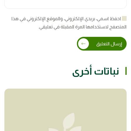
احفظ اسمي، بريدي الإلكتروني، والموقع الإلكتروني في هذا
المتصفح لاستخدامها المرة المقبلة في تعليقي.
إرسال التعليق
نباتات أخرى