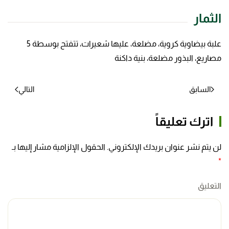
الثمار
علبة بيضاوية كروية، مضلعة، عليها شعيرات، تتفتح بوسطة 5
مصاريع، البذور مضلعة، بنية داكنة
السابق
التالي
اترك تعليقاً
لن يتم نشر عنوان بريدك الإلكتروني. الحقول الإلزامية مشار إليها بـ
*
التعليق