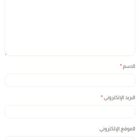
الاسم
*
البريد الإلكتروني
*
الموقع الإلكتروني