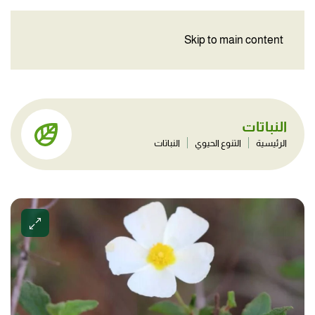
Skip to main content
النباتات
الرئيسية
التنوع الحيوي
النباتات