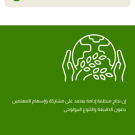
إن نجاح منظمة إدامة يعتمد على مشاركة وإسهام المهتمين
بصون الطبيعة والتنوع البيولوجي