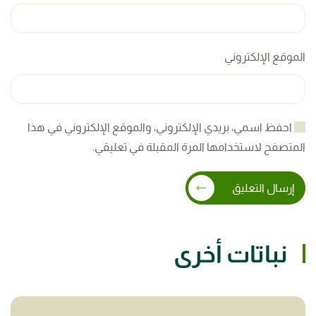
الموقع الإلكتروني
احفظ اسمي، بريدي الإلكتروني، والموقع الإلكتروني في هذا
المتصفح لاستخدامها المرة المقبلة في تعليقي.
إرسال التعليق
نباتات أخرى