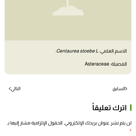
الاسم العلمي:
Centaurea stoebe L.
الفصيلة: Asteraceae
السابق
التالي
اترك تعليقاً
لن يتم نشر عنوان بريدك الإلكتروني. الحقول الإلزامية مشار إليها بـ
*