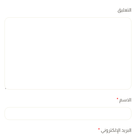
التعليق
الاسم
*
البريد الإلكتروني
*