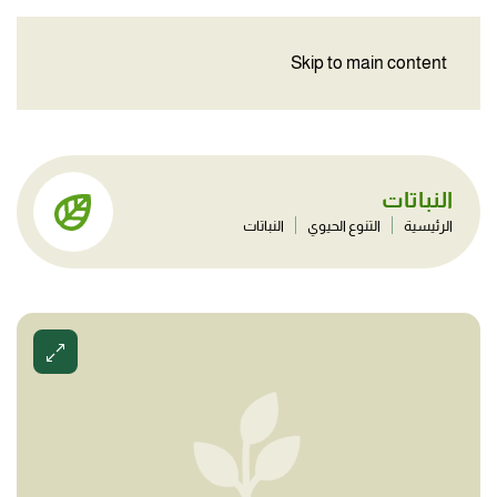
Skip to main content
النباتات
الرئيسية
التنوع الحيوي
النباتات