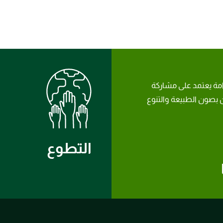
امة يعتمد على مشاركة
بصون الطبيعة والتنوع
التطوع