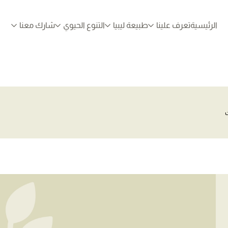
الرئيسية
تعرف علينا
طبيعة ليبيا
التنوع الحيوي
شارك معنا
ت