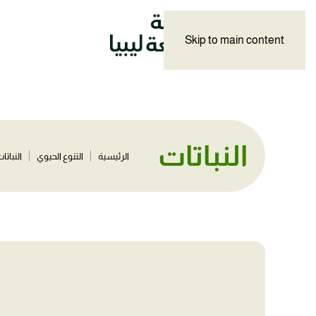
Skip to main content
النباتات
الرئيسية
التنوع الحيوي
النباتا