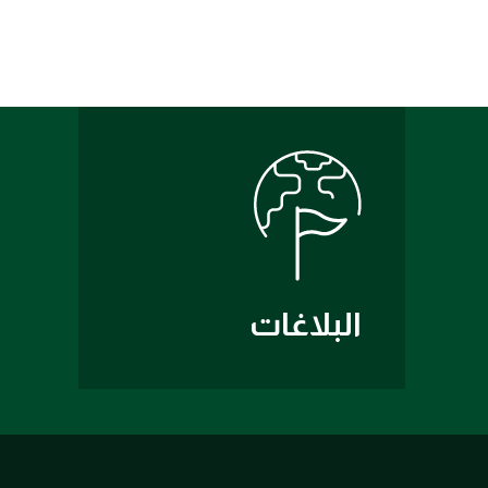
البلاغات