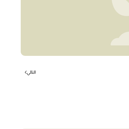
التالي