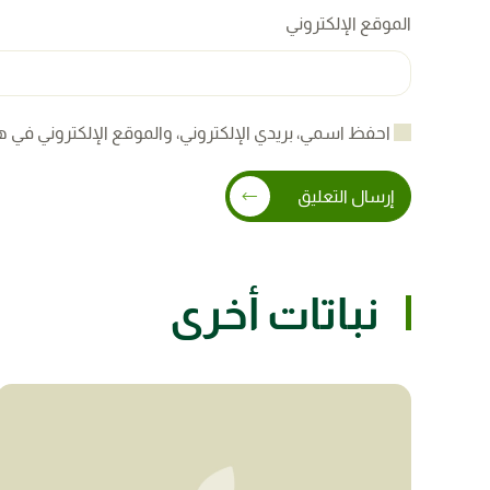
الموقع الإلكتروني
احفظ اسمي، بريدي الإلكتروني، والموقع الإلكتروني في ه
إرسال التعليق
نباتات أخرى