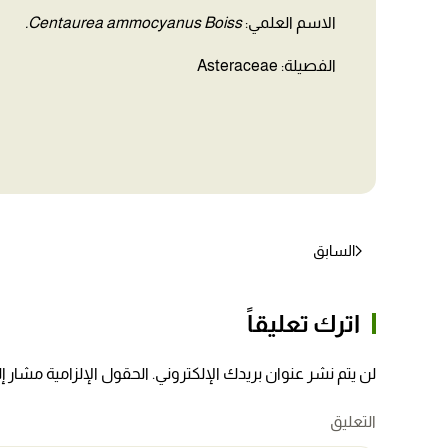
الاسم العلمي:
Centaurea ammocyanus Boiss.
الفصيلة: Asteraceae
السابق
اترك تعليقاً
لن يتم نشر عنوان بريدك الإلكتروني. الحقول الإلزامية مشار إلي
التعليق