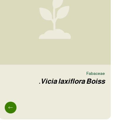
Fabaceae
Vicia laxiflora Boiss.