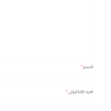
الاسم
*
البريد الإلكتروني
*