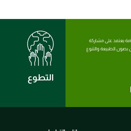
امة يعتمد على مشاركة
بصون الطبيعة والتنوع
التطوع