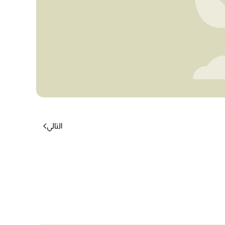
التالي