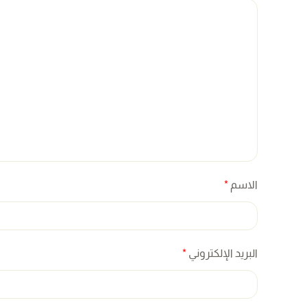
الاسم
*
البريد الإلكتروني
*