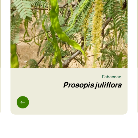
Fabaceae
Prosopis juliflora