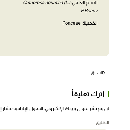
الاسم العلمي:
Catabrosa aquatica (L.)
P.Beauv.
الفصيلة: Poaceae
السابق
اترك تعليقاً
لن يتم نشر عنوان بريدك الإلكتروني. الحقول الإلزامية مشار إلي
التعليق