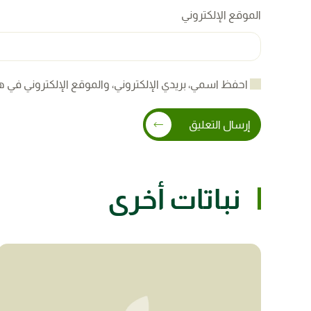
الموقع الإلكتروني
احفظ اسمي، بريدي الإلكتروني، والموقع الإلكتروني في ه
إرسال التعليق
نباتات أخرى