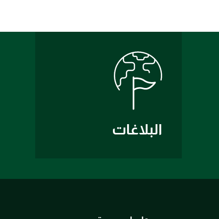
البلاغات