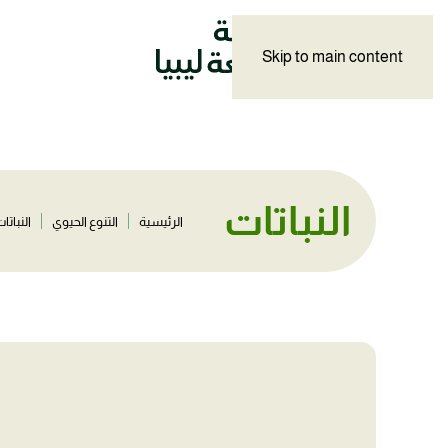
Skip to main content
النباتات
الرئيسية
التنوع الحيوي
النباتا