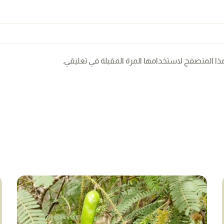
ذا المتصفح لاستخدامها المرة المقبلة في تعليقي.