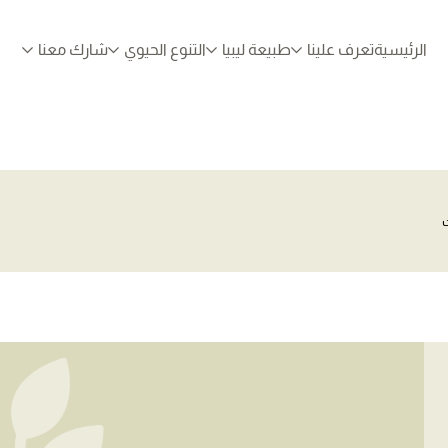
الرئيسية
تعرف علينا
طبيعة ليبيا
التنوع الحيوي
شارك معنا
ت