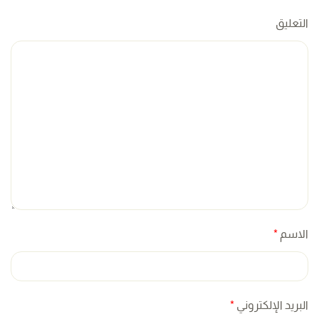
التعليق
الاسم
*
البريد الإلكتروني
*