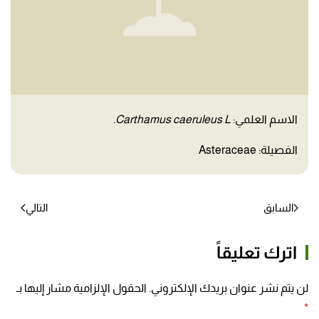
الاسم العلمي:
Carthamus caeruleus L.
الفصيلة: Asteraceae
السابق
التالي
اترك تعليقاً
لن يتم نشر عنوان بريدك الإلكتروني. الحقول الإلزامية مشار إليها بـ
*