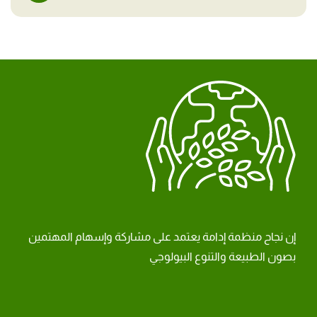
إن نجاح منظمة إدامة يعتمد على مشاركة وإسهام المهتمين
بصون الطبيعة والتنوع البيولوجي