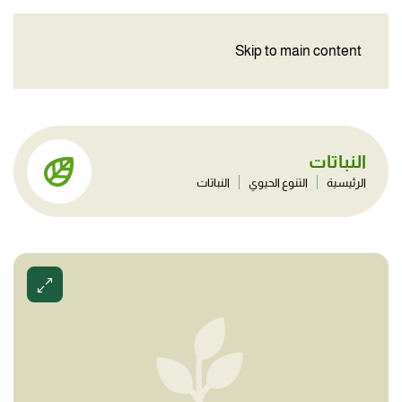
Skip to main content
النباتات
الرئيسية
التنوع الحيوي
النباتات