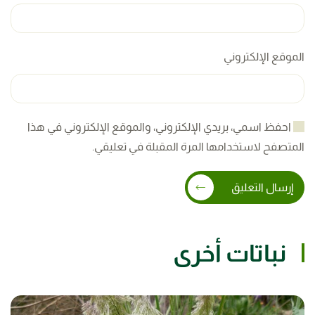
الموقع الإلكتروني
احفظ اسمي، بريدي الإلكتروني، والموقع الإلكتروني في هذا
المتصفح لاستخدامها المرة المقبلة في تعليقي.
إرسال التعليق
نباتات أخرى