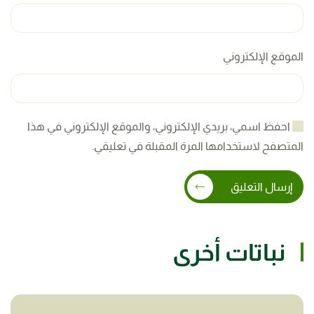
الموقع الإلكتروني
احفظ اسمي، بريدي الإلكتروني، والموقع الإلكتروني في هذا
المتصفح لاستخدامها المرة المقبلة في تعليقي.
إرسال التعليق
نباتات أخرى