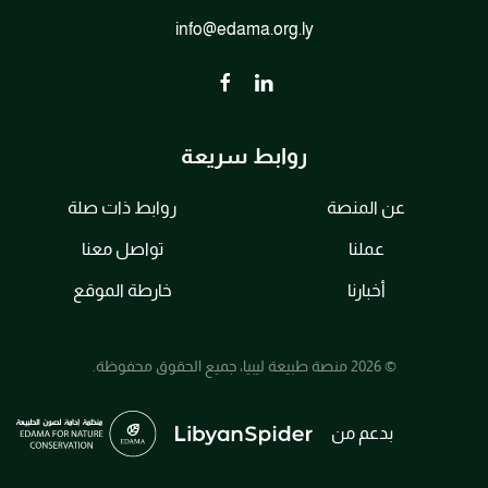
info@edama.org.ly
روابط سريعة
عن المنصة
روابط ذات صلة
عملنا
تواصل معنا
أخبارنا
خارطة الموقع
© 2026 منصة طبيعة ليبيا، جميع الحقوق محفوظة.
بدعم من