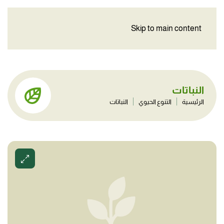
Skip to main content
النباتات
الرئيسية
التنوع الحيوي
النباتات