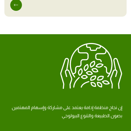
إن نجاح منظمة إدامة يعتمد على مشاركة وإسهام المهتمين
بصون الطبيعة والتنوع البيولوجي