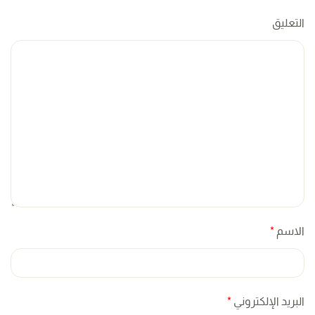
التعليق
الاسم
*
البريد الإلكتروني
*