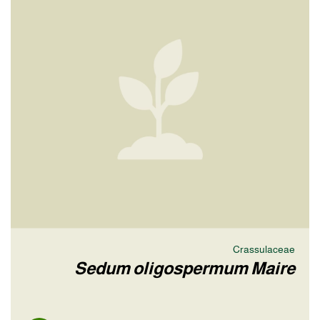
Crassulaceae
Sedum oligospermum Maire