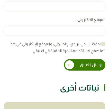
الموقع الإلكتروني
احفظ اسمي، بريدي الإلكتروني، والموقع الإلكتروني في هذا
المتصفح لاستخدامها المرة المقبلة في تعليقي.
إرسال التعليق
نباتات أخرى