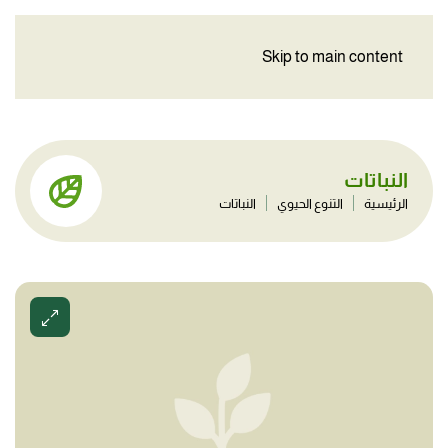
Skip to main content
النباتات
الرئيسية
التنوع الحيوي
النباتات