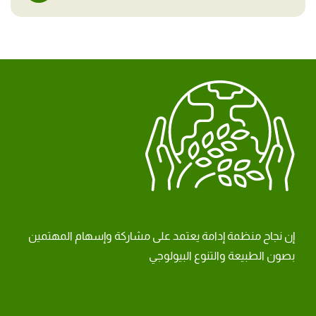
إن نجاح منظمة إدامة يعتمد على مشاركة وإسهام المهتمين
بصون الطبيعة والتنوع البيولوجي