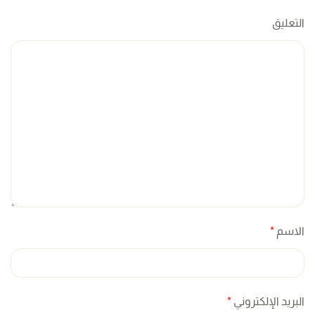
التعليق
الاسم
*
البريد الإلكتروني
*