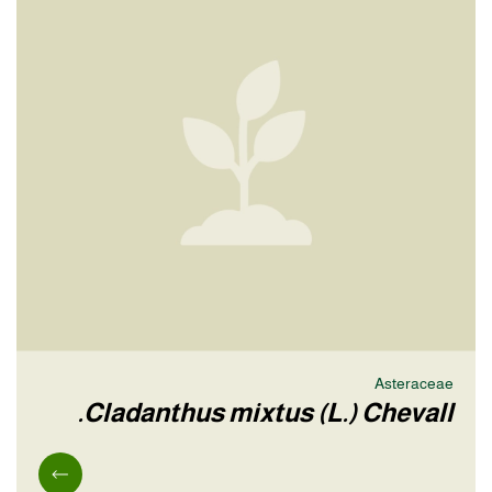
Asteraceae
Cladanthus mixtus (L.) Chevall.