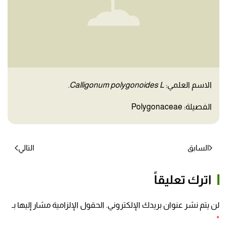
الاسم العلمي:
Calligonum polygonoides L.
الفصيلة: Polygonaceae
السابق
التالي
اترك تعليقاً
لن يتم نشر عنوان بريدك الإلكتروني. الحقول الإلزامية مشار إليها بـ
*