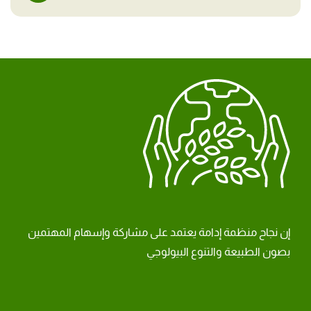
إن نجاح منظمة إدامة يعتمد على مشاركة وإسهام المهتمين
بصون الطبيعة والتنوع البيولوجي