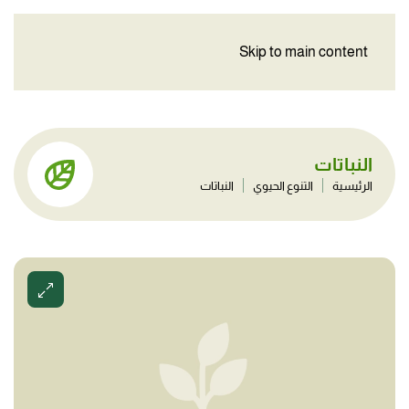
Skip to main content
النباتات
الرئيسية
التنوع الحيوي
النباتات