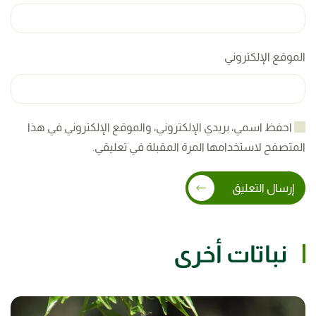
الموقع الإلكتروني
احفظ اسمي، بريدي الإلكتروني، والموقع الإلكتروني في هذا
المتصفح لاستخدامها المرة المقبلة في تعليقي.
إرسال التعليق
نباتات أخرى