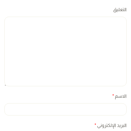
التعليق
الاسم
*
البريد الإلكتروني
*